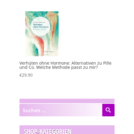
Verhüten ohne Hormone: Alternativen zu Pille
und Co. Welche Methode passt zu mir?
€
29,90
SHOP-KATEGORIEN