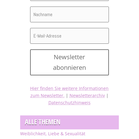
Newsletter
abonnieren
Hier finden Sie weitere Informationen
zum Newsletter.
|
Newsletterarchiv
|
Datenschutzhinweis
ALLE THEMEN
Weiblichkeit, Liebe & Sexualität