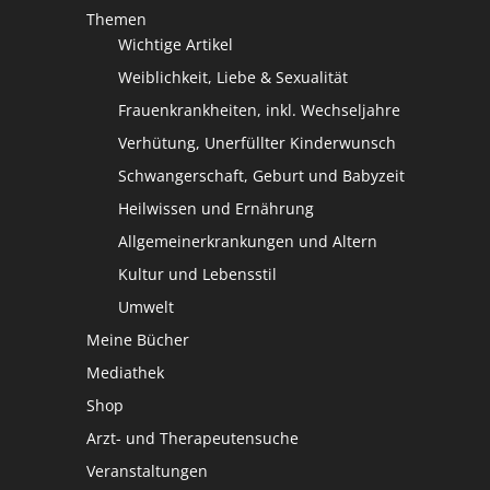
Themen
Wichtige Artikel
Weiblichkeit, Liebe & Sexualität
Frauenkrankheiten, inkl. Wechseljahre
Verhütung, Unerfüllter Kinderwunsch
Schwangerschaft, Geburt und Babyzeit
Heilwissen und Ernährung
Allgemeinerkrankungen und Altern
Kultur und Lebensstil
Umwelt
Meine Bücher
Mediathek
Shop
Arzt- und Therapeutensuche
Veranstaltungen