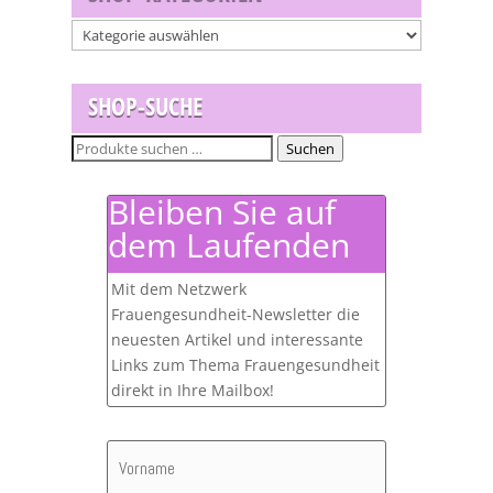
SHOP-SUCHE
Suchen
Suchen
nach:
Bleiben Sie auf
dem Laufenden
Mit dem Netzwerk
Frauengesundheit-Newsletter die
neuesten Artikel und interessante
Links zum Thema Frauengesundheit
direkt in Ihre Mailbox!