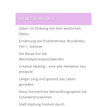
NEUESTE ARTIKEL
Leben im Einklang mit dem weiblichen
Zyklus
Ernährung bei Endometriose, Brustkrebs,
Teil 1, Sommer
Die Borax-Kur bei
Wechseljahresbeschwerden
Creative Healing – eine alte Heilweise neu
entdeckt
Länger jung und gesund das Leben
genießen
Neue hormonfreie Behandlungsoption bei
Scheidentrockenheit
Statt Impfung Freiheit durch