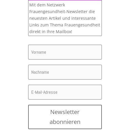
Mit dem Netzwerk
Frauengesundheit-Newsletter die
neuesten Artikel und interessante
Links zum Thema Frauengesundheit
direkt in Ihre Mailbox!
Newsletter
abonnieren