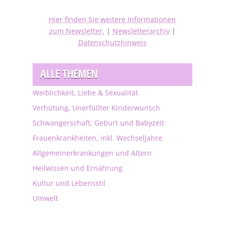
Hier finden Sie weitere Informationen
zum Newsletter.
|
Newsletterarchiv
|
Datenschutzhinweis
ALLE THEMEN
Weiblichkeit, Liebe & Sexualität
Verhütung, Unerfüllter Kinderwunsch
Schwangerschaft, Geburt und Babyzeit
Frauenkrankheiten, inkl. Wechseljahre
Allgemeinerkrankungen und Altern
Heilwissen und Ernährung
Kultur und Lebensstil
Umwelt