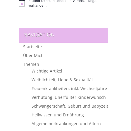
Es sind keine anstehenden Veranstaltungen
Hinweis
vorhanden.
NAVIGATION
Startseite
Über Mich
Themen
Wichtige Artikel
Weiblichkeit, Liebe & Sexualität
Frauenkrankheiten, inkl. Wechseljahre
Verhütung, Unerfüllter Kinderwunsch
Schwangerschaft, Geburt und Babyzeit
Heilwissen und Ernährung
Allgemeinerkrankungen und Altern