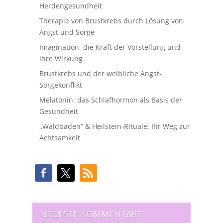
Herdengesundheit
Therapie von Brustkrebs durch Lösung von
Angst und Sorge
Imagination, die Kraft der Vorstellung und
ihre Wirkung
Brustkrebs und der weibliche Angst-
Sorgekonflikt
Melatonin: das Schlafhormon als Basis der
Gesundheit
„Waldbaden“ & Heilstein-Rituale: Ihr Weg zur
Achtsamkeit
NEUESTE KOMMENTARE