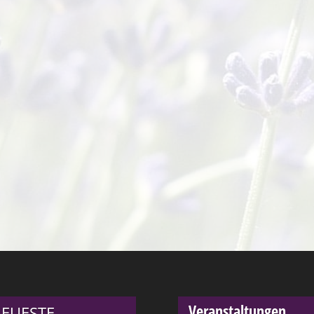
Veranstaltungen
EUESTE