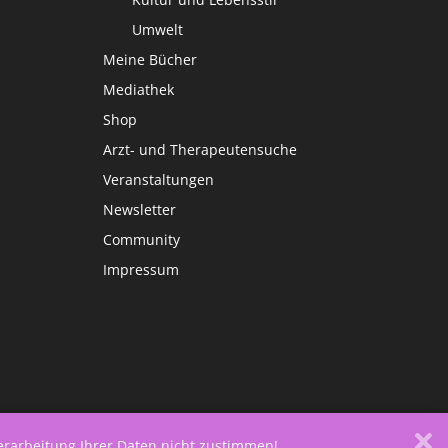
Umwelt
Meine Bücher
Mediathek
Shop
Arzt- und Therapeutensuche
Veranstaltungen
Newsletter
Community
Impressum
Verarbeitung Ihrer Daten nicht zustimmen!