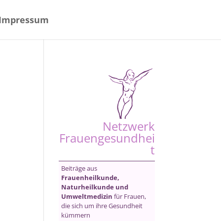
Impressum
Netzwerk
Frauengesundhei
t
Beiträge aus
Frauenheilkunde,
Naturheilkunde und
Umweltmedizin
für Frauen,
die sich um ihre Gesundheit
kümmern