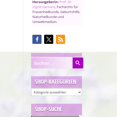
Herausgeberin:
Prof. Dr.
Ingrid Gerhard
, Fachärztin für
Frauenheilkunde, Geburtshilfe,
Naturheilkunde und
Umweltmedizin
SHOP-KATEGORIEN
SHOP-SUCHE