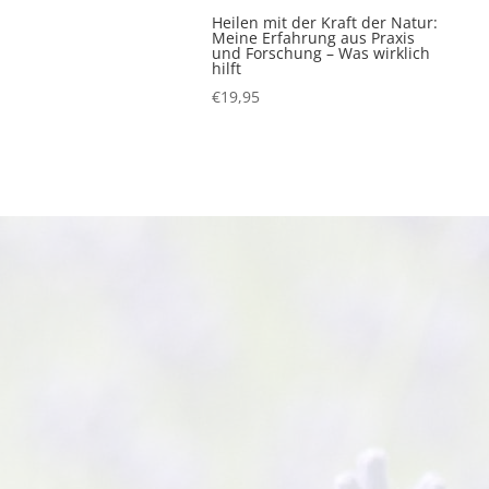
Heilen mit der Kraft der Natur:
Meine Erfahrung aus Praxis
und Forschung – Was wirklich
hilft
€
19,95