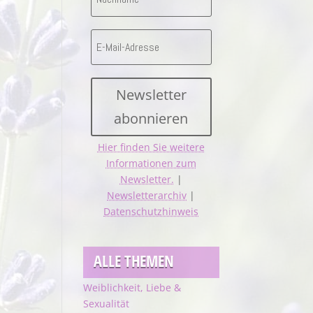
Newsletter
abonnieren
Hier finden Sie weitere
Informationen zum
Newsletter.
|
Newsletterarchiv
|
Datenschutzhinweis
ALLE THEMEN
Weiblichkeit, Liebe &
Sexualität