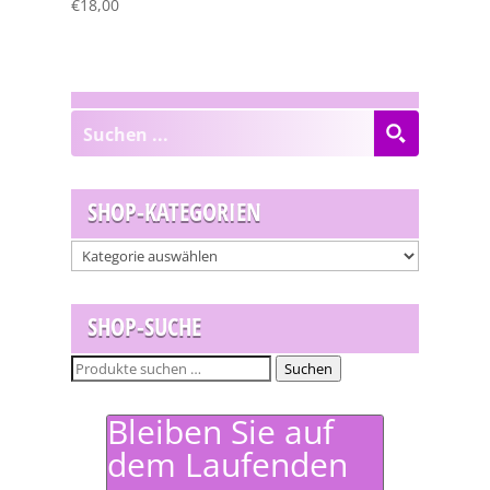
€
18,00
SHOP-KATEGORIEN
SHOP-SUCHE
Suchen
Suchen
nach:
Bleiben Sie auf
dem Laufenden