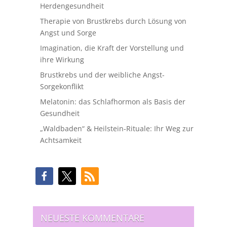
Herdengesundheit
Therapie von Brustkrebs durch Lösung von
Angst und Sorge
Imagination, die Kraft der Vorstellung und
ihre Wirkung
Brustkrebs und der weibliche Angst-
Sorgekonflikt
Melatonin: das Schlafhormon als Basis der
Gesundheit
„Waldbaden“ & Heilstein-Rituale: Ihr Weg zur
Achtsamkeit
NEUESTE KOMMENTARE