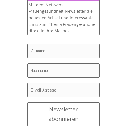
Mit dem Netzwerk
Frauengesundheit-Newsletter die
neuesten Artikel und interessante
Links zum Thema Frauengesundheit
direkt in Ihre Mailbox!
Newsletter
abonnieren