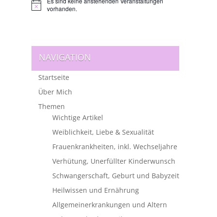
Es sind keine anstehenden Veranstaltungen
Hinweis
vorhanden.
NAVIGATION
Startseite
Über Mich
Themen
Wichtige Artikel
Weiblichkeit, Liebe & Sexualität
Frauenkrankheiten, inkl. Wechseljahre
Verhütung, Unerfüllter Kinderwunsch
Schwangerschaft, Geburt und Babyzeit
Heilwissen und Ernährung
Allgemeinerkrankungen und Altern