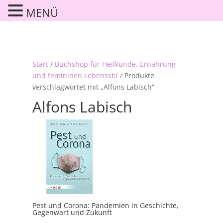
MENÜ
Start
/
Buchshop für Heilkunde, Ernährung
und femininen Lebensstil
/ Produkte
verschlagwortet mit „Alfons Labisch“
Alfons Labisch
Pest und Corona: Pandemien in Geschichte,
Gegenwart und Zukunft