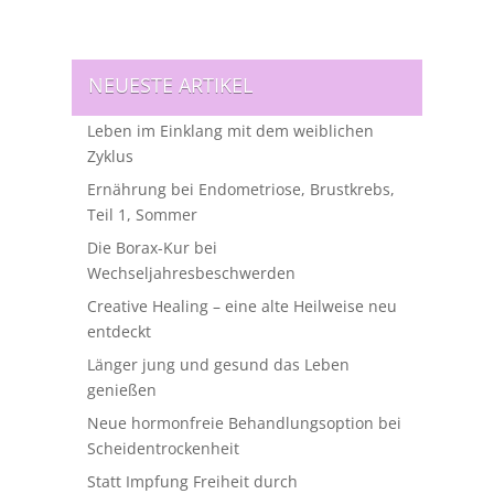
NEUESTE ARTIKEL
Leben im Einklang mit dem weiblichen
Zyklus
Ernährung bei Endometriose, Brustkrebs,
Teil 1, Sommer
Die Borax-Kur bei
Wechseljahresbeschwerden
Creative Healing – eine alte Heilweise neu
entdeckt
Länger jung und gesund das Leben
genießen
Neue hormonfreie Behandlungsoption bei
Scheidentrockenheit
Statt Impfung Freiheit durch