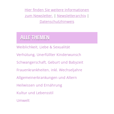
Hier finden Sie weitere Informationen
zum Newsletter.
|
Newsletterarchiv
|
Datenschutzhinweis
ALLE THEMEN
Weiblichkeit, Liebe & Sexualität
Verhütung, Unerfüllter Kinderwunsch
Schwangerschaft, Geburt und Babyzeit
Frauenkrankheiten, inkl. Wechseljahre
Allgemeinerkrankungen und Altern
Heilwissen und Ernährung
Kultur und Lebensstil
Umwelt