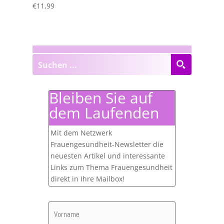
€
11,99
Bleiben Sie auf
dem Laufenden
Mit dem Netzwerk
Frauengesundheit-Newsletter die
neuesten Artikel und interessante
Links zum Thema Frauengesundheit
direkt in Ihre Mailbox!