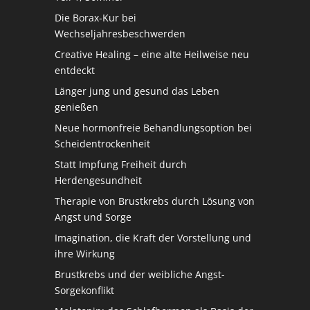
Die Borax-Kur bei
Wechseljahresbeschwerden
Creative Healing – eine alte Heilweise neu
entdeckt
Länger jung und gesund das Leben
genießen
Neue hormonfreie Behandlungsoption bei
Scheidentrockenheit
Statt Impfung Freiheit durch
Herdengesundheit
Therapie von Brustkrebs durch Lösung von
Angst und Sorge
Imagination, die Kraft der Vorstellung und
ihre Wirkung
Brustkrebs und der weibliche Angst-
Sorgekonflikt