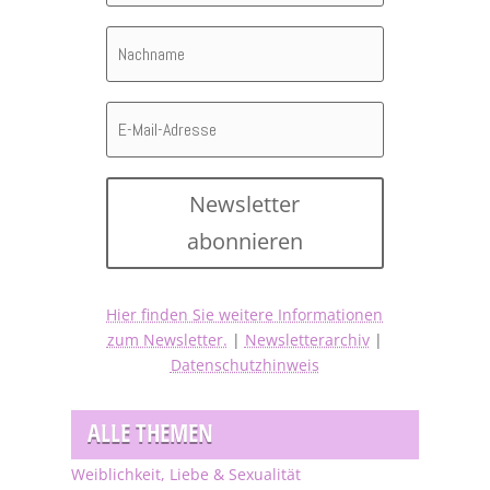
Newsletter
abonnieren
Hier finden Sie weitere Informationen
zum Newsletter.
|
Newsletterarchiv
|
Datenschutzhinweis
ALLE THEMEN
Weiblichkeit, Liebe & Sexualität