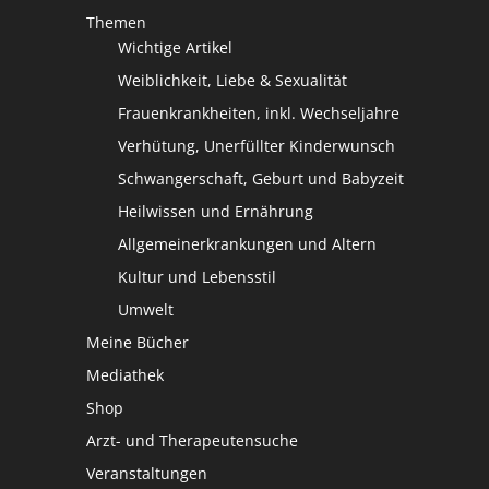
Themen
Wichtige Artikel
Weiblichkeit, Liebe & Sexualität
Frauenkrankheiten, inkl. Wechseljahre
Verhütung, Unerfüllter Kinderwunsch
Schwangerschaft, Geburt und Babyzeit
Heilwissen und Ernährung
Allgemeinerkrankungen und Altern
Kultur und Lebensstil
Umwelt
Meine Bücher
Mediathek
Shop
Arzt- und Therapeutensuche
Veranstaltungen