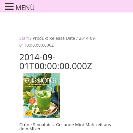
MENÜ
Start
/ Produkt Release Date / 2014-09-
01T00:00:00.000Z
2014-09-
01T00:00:00.000Z
Grüne Smoothies: Gesunde Mini-Mahlzeit aus
dem Mixer