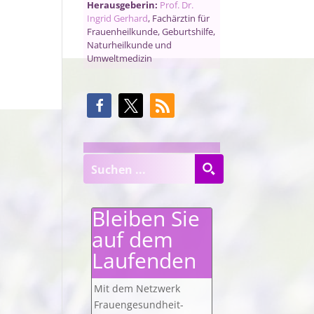
Herausgeberin:
Prof. Dr.
Ingrid Gerhard
, Fachärztin für
Frauenheilkunde, Geburtshilfe,
Naturheilkunde und
Umweltmedizin
Bleiben Sie
auf dem
Laufenden
Mit dem Netzwerk
Frauengesundheit-