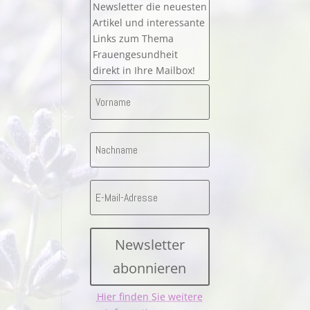
Newsletter die neuesten
Artikel und interessante
Links zum Thema
Frauengesundheit
direkt in Ihre Mailbox!
Newsletter
abonnieren
Hier finden Sie weitere