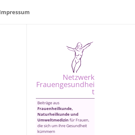
Impressum
Netzwerk
Frauengesundhei
t
Beiträge aus
Frauenheilkunde,
Naturheilkunde und
Umweltmedizin
für Frauen,
die sich um ihre Gesundheit
kümmern