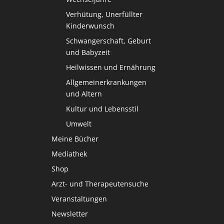
Verhütung, Unerfüllter
Kinderwunsch
Schwangerschaft, Geburt
und Babyzeit
Heilwissen und Ernährung
Allgemeinerkrankungen
und Altern
Kultur und Lebensstil
Umwelt
Meine Bücher
Mediathek
Shop
Arzt- und Therapeutensuche
Veranstaltungen
Newsletter