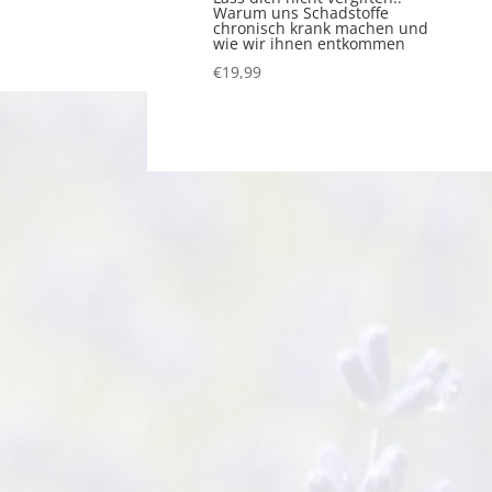
Warum uns Schadstoffe
chronisch krank machen und
wie wir ihnen entkommen
€
19,99