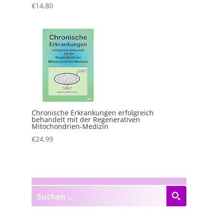
€
14,80
Chronische Erkrankungen erfolgreich
behandelt mit der Regenerativen
Mitochondrien-Medizin
€
24,99