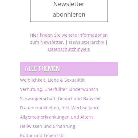
Newsletter
abonnieren
Hier finden Sie weitere Informationen
zum Newsletter.
|
Newsletterarchiv
|
Datenschutzhinweis
ALLE THEMEN
Weiblichkeit, Liebe & Sexualität
Verhütung, Unerfüllter Kinderwunsch
Schwangerschaft, Geburt und Babyzeit
Frauenkrankheiten, inkl. Wechseljahre
Allgemeinerkrankungen und Altern
Heilwissen und Ernährung
Kultur und Lebensstil