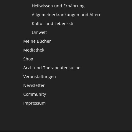
Heilwissen und Ernährung
Allgemeinerkrankungen und Altern
Kultur und Lebensstil
Umwelt
Meine Bücher
Mediathek
Shop
Arzt- und Therapeutensuche
Veranstaltungen
Newsletter
Community
Impressum