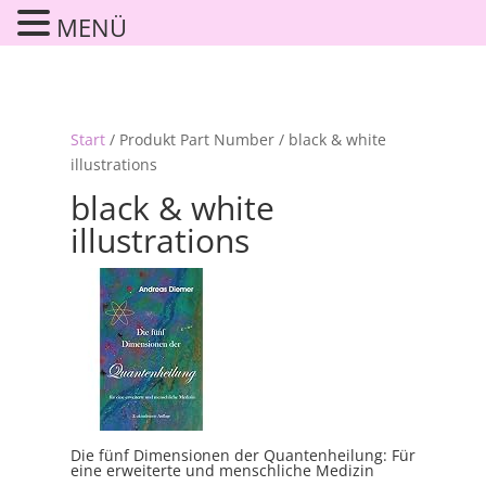
MENÜ
Start
/ Produkt Part Number / black & white
illustrations
black & white
illustrations
Die fünf Dimensionen der Quantenheilung: Für
eine erweiterte und menschliche Medizin