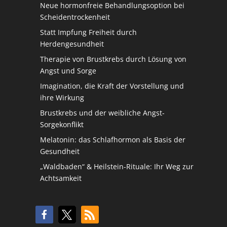
Neue hormonfreie Behandlungsoption bei
Scheidentrockenheit
Statt Impfung Freiheit durch
Herdengesundheit
Therapie von Brustkrebs durch Lösung von
Angst und Sorge
Imagination, die Kraft der Vorstellung und
ihre Wirkung
Brustkrebs und der weibliche Angst-
Sorgekonflikt
Melatonin: das Schlafhormon als Basis der
Gesundheit
„Waldbaden“ & Heilstein-Rituale: Ihr Weg zur
Achtsamkeit