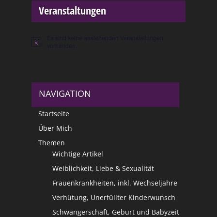
Veranstaltungen
Es sind keine anstehenden Veranstaltungen
Hinweis
vorhanden.
NAVIGATION
Startseite
Über Mich
Themen
Wichtige Artikel
Weiblichkeit, Liebe & Sexualität
Frauenkrankheiten, inkl. Wechseljahre
Verhütung, Unerfüllter Kinderwunsch
Schwangerschaft, Geburt und Babyzeit