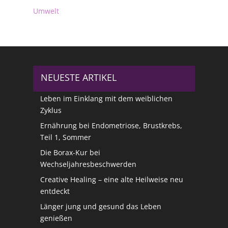
Umwelt
NEUESTE ARTIKEL
Leben im Einklang mit dem weiblichen
Zyklus
Ernährung bei Endometriose, Brustkrebs,
Teil 1, Sommer
Die Borax-Kur bei
Wechseljahresbeschwerden
Creative Healing – eine alte Heilweise neu
entdeckt
Länger jung und gesund das Leben
genießen