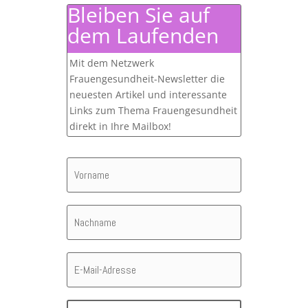
Bleiben Sie auf
dem Laufenden
Mit dem Netzwerk
Frauengesundheit-Newsletter die
neuesten Artikel und interessante
Links zum Thema Frauengesundheit
direkt in Ihre Mailbox!