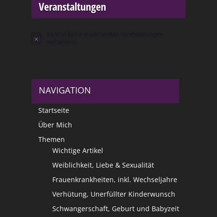
Veranstaltungen
Es sind keine anstehenden Veranstaltungen
Hinweis
vorhanden.
NAVIGATION
Startseite
Über Mich
Themen
Wichtige Artikel
Weiblichkeit, Liebe & Sexualität
Frauenkrankheiten, inkl. Wechseljahre
Verhütung, Unerfüllter Kinderwunsch
Schwangerschaft, Geburt und Babyzeit