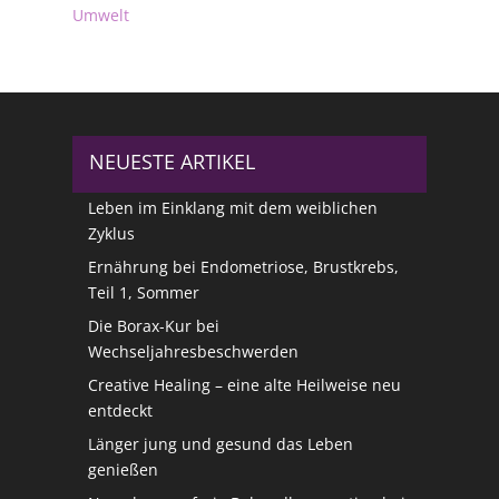
Umwelt
NEUESTE ARTIKEL
Leben im Einklang mit dem weiblichen
Zyklus
Ernährung bei Endometriose, Brustkrebs,
Teil 1, Sommer
Die Borax-Kur bei
Wechseljahresbeschwerden
Creative Healing – eine alte Heilweise neu
entdeckt
Länger jung und gesund das Leben
genießen