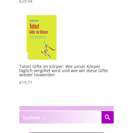
€
29,94
Tatort Gifte im Körper: Wie unser Körper
täglich vergiftet wird und wie wir diese Gifte
wieder loswerden
€
19,71