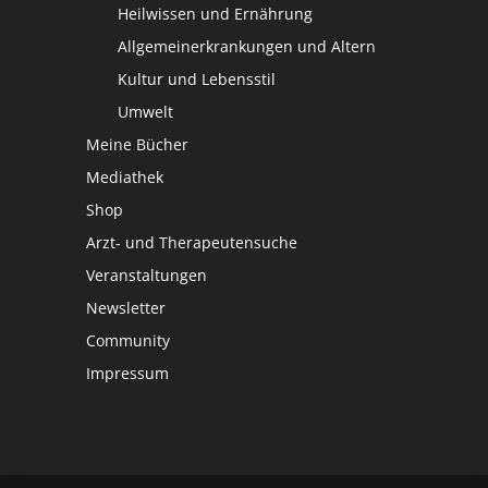
Heilwissen und Ernährung
Allgemeinerkrankungen und Altern
Kultur und Lebensstil
Umwelt
Meine Bücher
Mediathek
Shop
Arzt- und Therapeutensuche
Veranstaltungen
Newsletter
Community
Impressum