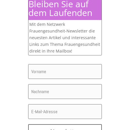
Bleiben Sie auf
dem Laufenden
Mit dem Netzwerk
Frauengesundheit-Newsletter die
neuesten Artikel und interessante
Links zum Thema Frauengesundheit
direkt in Ihre Mailbox!