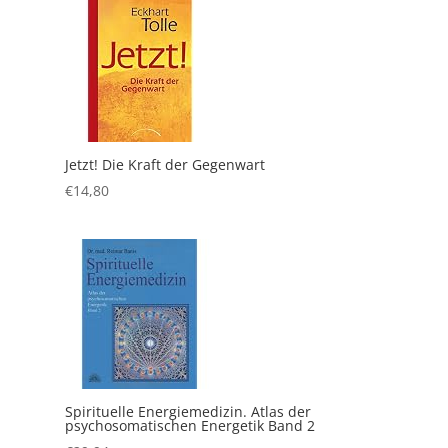
Jetzt! Die Kraft der Gegenwart
€
14,80
Spirituelle Energiemedizin. Atlas der
psychosomatischen Energetik Band 2