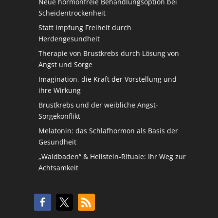
Neue hormonfreie Behandlungsoption bei
Scheidentrockenheit
Statt Impfung Freiheit durch
Herdengesundheit
Therapie von Brustkrebs durch Lösung von
Angst und Sorge
Imagination, die Kraft der Vorstellung und
ihre Wirkung
Brustkrebs und der weibliche Angst-
Sorgekonflikt
Melatonin: das Schlafhormon als Basis der
Gesundheit
„Waldbaden“ & Heilstein-Rituale: Ihr Weg zur
Achtsamkeit