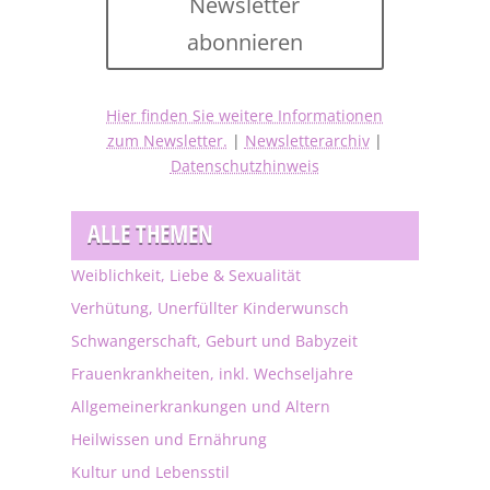
Newsletter
abonnieren
Hier finden Sie weitere Informationen
zum Newsletter.
|
Newsletterarchiv
|
Datenschutzhinweis
ALLE THEMEN
Weiblichkeit, Liebe & Sexualität
Verhütung, Unerfüllter Kinderwunsch
Schwangerschaft, Geburt und Babyzeit
Frauenkrankheiten, inkl. Wechseljahre
Allgemeinerkrankungen und Altern
Heilwissen und Ernährung
Kultur und Lebensstil