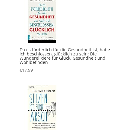
Da es förderlich für die Gesundheit ist, habe
ich beschlossen, glücklich zu sein: Die
Wunderelixiere für Glück, Gesundheit und
Wohlbefinden
€
17,99