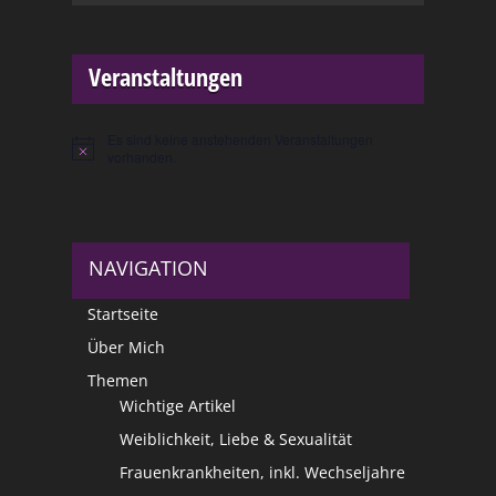
Veranstaltungen
Es sind keine anstehenden Veranstaltungen
Hinweis
vorhanden.
NAVIGATION
Startseite
Über Mich
Themen
Wichtige Artikel
Weiblichkeit, Liebe & Sexualität
Frauenkrankheiten, inkl. Wechseljahre