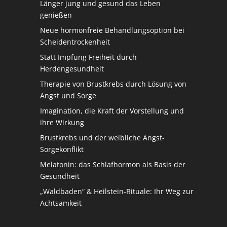
Länger jung und gesund das Leben
genießen
Neue hormonfreie Behandlungsoption bei
Scheidentrockenheit
Statt Impfung Freiheit durch
Herdengesundheit
Therapie von Brustkrebs durch Lösung von
Angst und Sorge
Imagination, die Kraft der Vorstellung und
ihre Wirkung
Brustkrebs und der weibliche Angst-
Sorgekonflikt
Melatonin: das Schlafhormon als Basis der
Gesundheit
„Waldbaden“ & Heilstein-Rituale: Ihr Weg zur
Achtsamkeit