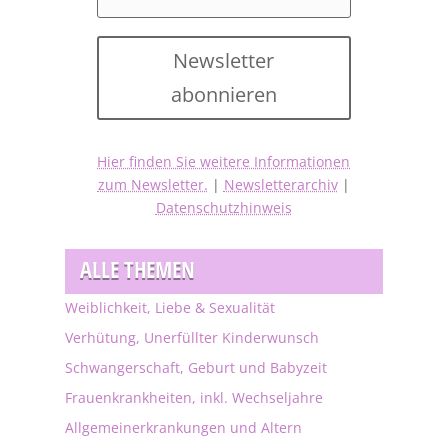
Newsletter
abonnieren
Hier finden Sie weitere Informationen
zum Newsletter.
|
Newsletterarchiv
|
Datenschutzhinweis
ALLE THEMEN
Weiblichkeit, Liebe & Sexualität
Verhütung, Unerfüllter Kinderwunsch
Schwangerschaft, Geburt und Babyzeit
Frauenkrankheiten, inkl. Wechseljahre
Allgemeinerkrankungen und Altern