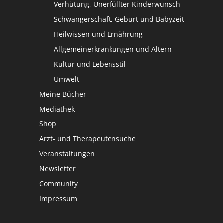
Verhütung, Unerfüllter Kinderwunsch
Schwangerschaft, Geburt und Babyzeit
Heilwissen und Ernährung
Allgemeinerkrankungen und Altern
Kultur und Lebensstil
Umwelt
Meine Bücher
Mediathek
Shop
Arzt- und Therapeutensuche
Veranstaltungen
Newsletter
Community
Impressum