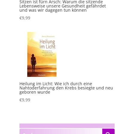
Sitzen ist fürn Arsch: Warum die sitzende
Lebensweise unsere Gesundheit gefährdet
und was wir dagegen tun können
€
9,99
Heilung im Licht: Wie ich durch eine
Nahtoderfahrung den Krebs besiegte und neu
geboren wurde
€
9,99