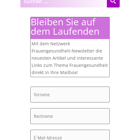
Bleiben Sie auf
dem Laufenden
Mit dem Netzwerk
Frauengesundheit-Newsletter die
neuesten Artikel und interessante
Links zum Thema Frauengesundheit
direkt in Ihre Mailbox!