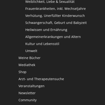
Weiblichkeit, Liebe & Sexualität
Frauenkrankheiten, inkl. Wechseljahre
Verhütung, Unerfüllter Kinderwunsch
Schwangerschaft, Geburt und Babyzeit
Heilwissen und Ernährung
Allgemeinerkrankungen und Altern
Kultur und Lebensstil
Umwelt
Meine Bücher
Mediathek
Shop
Arzt- und Therapeutensuche
Veranstaltungen
Newsletter
Community