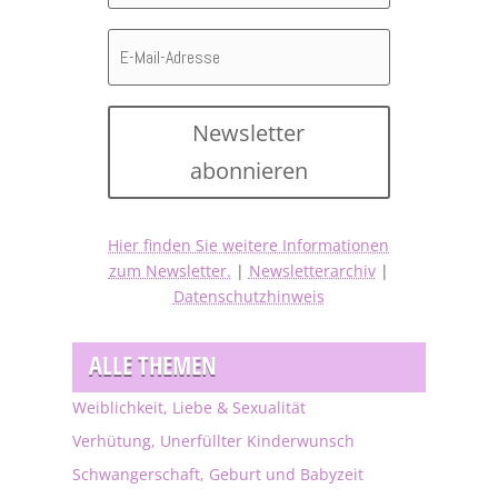
Newsletter
abonnieren
Hier finden Sie weitere Informationen
zum Newsletter.
|
Newsletterarchiv
|
Datenschutzhinweis
ALLE THEMEN
Weiblichkeit, Liebe & Sexualität
Verhütung, Unerfüllter Kinderwunsch
Schwangerschaft, Geburt und Babyzeit