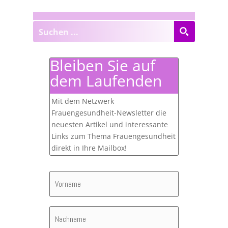
Bleiben Sie auf
dem Laufenden
Mit dem Netzwerk
Frauengesundheit-Newsletter die
neuesten Artikel und interessante
Links zum Thema Frauengesundheit
direkt in Ihre Mailbox!