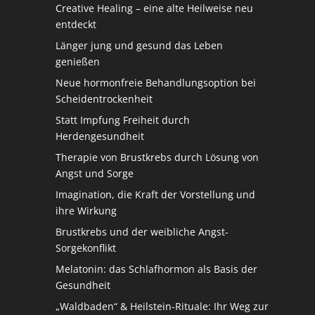
Creative Healing – eine alte Heilweise neu
entdeckt
Länger jung und gesund das Leben
genießen
Neue hormonfreie Behandlungsoption bei
Scheidentrockenheit
Statt Impfung Freiheit durch
Herdengesundheit
Therapie von Brustkrebs durch Lösung von
Angst und Sorge
Imagination, die Kraft der Vorstellung und
ihre Wirkung
Brustkrebs und der weibliche Angst-
Sorgekonflikt
Melatonin: das Schlafhormon als Basis der
Gesundheit
„Waldbaden“ & Heilstein-Rituale: Ihr Weg zur