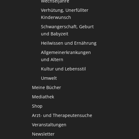
Wechseljahre
Verhütung, Unerfüllter
Kinderwunsch
Schwangerschaft, Geburt
und Babyzeit
Heilwissen und Ernährung
Allgemeinerkrankungen
und Altern
Kultur und Lebensstil
Umwelt
Meine Bücher
Mediathek
Shop
Arzt- und Therapeutensuche
Veranstaltungen
Newsletter