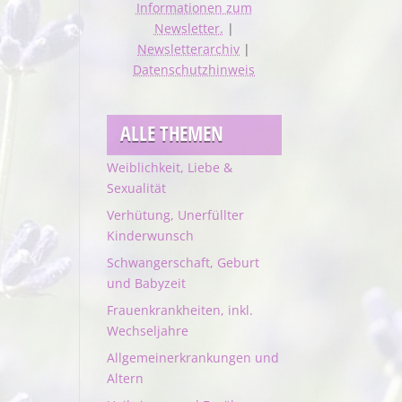
Informationen zum
Newsletter.
|
Newsletterarchiv
|
Datenschutzhinweis
ALLE THEMEN
Weiblichkeit, Liebe &
Sexualität
Verhütung, Unerfüllter
Kinderwunsch
Schwangerschaft, Geburt
und Babyzeit
Frauenkrankheiten, inkl.
Wechseljahre
Allgemeinerkrankungen und
Altern