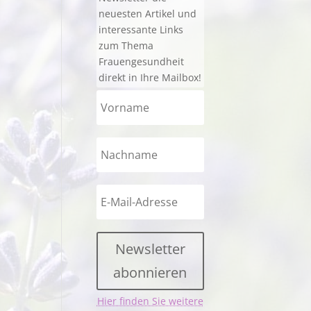
neuesten Artikel und
interessante Links
zum Thema
Frauengesundheit
direkt in Ihre Mailbox!
Newsletter
abonnieren
Hier finden Sie weitere