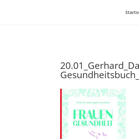
Starts
20.01_Gerhard_Da
Gesundheitsbuch