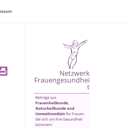
essum
Netzwerk
Frauengesundhei
t
Beiträge aus
Frauenheilkunde,
Naturheilkunde und
Umweltmedizin
für Frauen,
die sich um ihre Gesundheit
kümmern