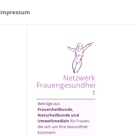
Impressum
Netzwerk
Frauengesundhei
t
Beiträge aus
Frauenheilkunde,
Naturheilkunde und
Umweltmedizin
für Frauen,
die sich um ihre Gesundheit
kümmern