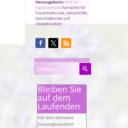
Herausgeberin:
Prof. Dr.
Ingrid Gerhard
, Fachärztin für
Frauenheilkunde, Geburtshilfe,
Naturheilkunde und
Umweltmedizin
Bleiben Sie
auf dem
Laufenden
Mit dem Netzwerk
Frauengesundheit-