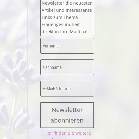
Newsletter die neuesten
Artikel und interessante
Links zum Thema
Frauengesundheit
direkt in Ihre Mailbox!
Newsletter
abonnieren
Hier finden Sie weitere