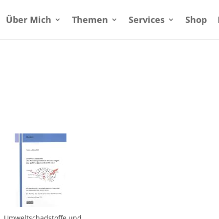
Über Mich
Themen
Services
Shop
Umweltschadstoffe und