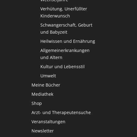
Verhütung, Unerfüllter
Kinderwunsch
Schwangerschaft, Geburt
und Babyzeit
Heilwissen und Ernährung
Allgemeinerkrankungen
und Altern
Kultur und Lebensstil
Umwelt
Meine Bücher
Mediathek
Shop
Arzt- und Therapeutensuche
Veranstaltungen
Newsletter