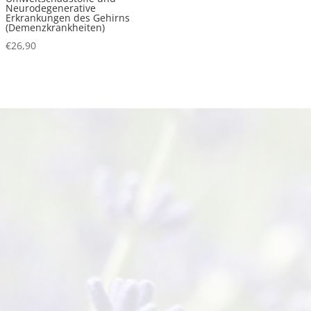
Neurodegenerative
Erkrankungen des Gehirns
(Demenzkrankheiten)
€
26,90