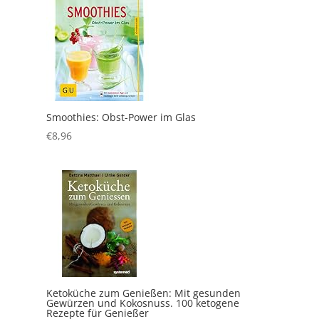
Smoothies: Obst-Power im Glas
€
8,96
Ketoküche zum Genießen: Mit gesunden
Gewürzen und Kokosnuss. 100 ketogene
Rezepte für Genießer