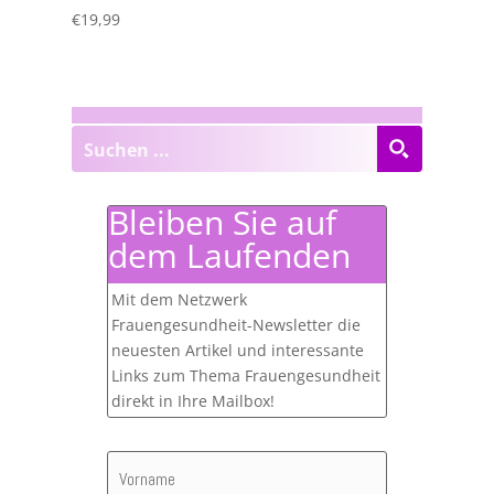
€
19,99
Bleiben Sie auf
dem Laufenden
Mit dem Netzwerk
Frauengesundheit-Newsletter die
neuesten Artikel und interessante
Links zum Thema Frauengesundheit
direkt in Ihre Mailbox!