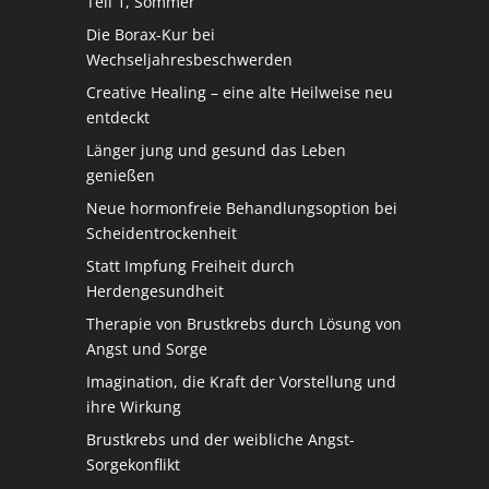
Teil 1, Sommer
Die Borax-Kur bei
Wechseljahresbeschwerden
Creative Healing – eine alte Heilweise neu
entdeckt
Länger jung und gesund das Leben
genießen
Neue hormonfreie Behandlungsoption bei
Scheidentrockenheit
Statt Impfung Freiheit durch
Herdengesundheit
Therapie von Brustkrebs durch Lösung von
Angst und Sorge
Imagination, die Kraft der Vorstellung und
ihre Wirkung
Brustkrebs und der weibliche Angst-
Sorgekonflikt