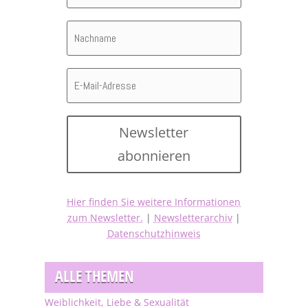
Newsletter
abonnieren
Hier finden Sie weitere Informationen
zum Newsletter.
|
Newsletterarchiv
|
Datenschutzhinweis
ALLE THEMEN
Weiblichkeit, Liebe & Sexualität