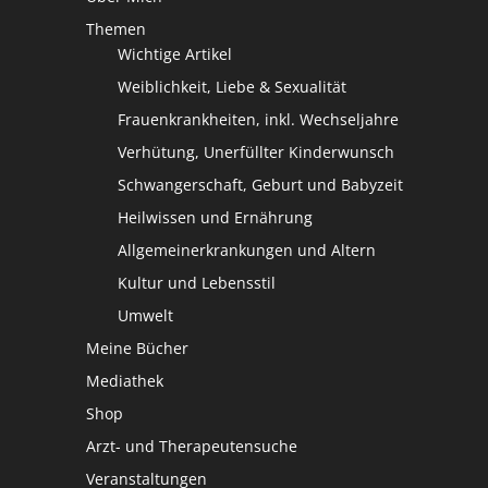
Themen
Wichtige Artikel
Weiblichkeit, Liebe & Sexualität
Frauenkrankheiten, inkl. Wechseljahre
Verhütung, Unerfüllter Kinderwunsch
Schwangerschaft, Geburt und Babyzeit
Heilwissen und Ernährung
Allgemeinerkrankungen und Altern
Kultur und Lebensstil
Umwelt
Meine Bücher
Mediathek
Shop
Arzt- und Therapeutensuche
Veranstaltungen