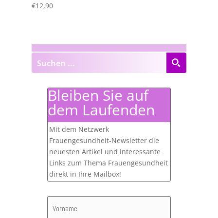
€
12,90
Bleiben Sie auf
dem Laufenden
Mit dem Netzwerk
Frauengesundheit-Newsletter die
neuesten Artikel und interessante
Links zum Thema Frauengesundheit
direkt in Ihre Mailbox!