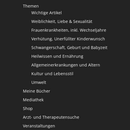
Themen
Wichtige Artikel
Weiblichkeit, Liebe & Sexualität
Frauenkrankheiten, inkl. Wechseljahre
Verhütung, Unerfüllter Kinderwunsch
Schwangerschaft, Geburt und Babyzeit
Heilwissen und Ernährung
Allgemeinerkrankungen und Altern
Kultur und Lebensstil
Umwelt
Meine Bücher
Mediathek
Shop
Arzt- und Therapeutensuche
Veranstaltungen