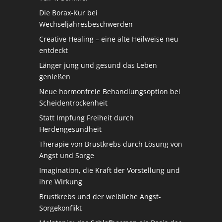
Die Borax-Kur bei
Wechseljahresbeschwerden
Creative Healing – eine alte Heilweise neu
entdeckt
Länger jung und gesund das Leben
genießen
Neue hormonfreie Behandlungsoption bei
Scheidentrockenheit
Statt Impfung Freiheit durch
Herdengesundheit
Therapie von Brustkrebs durch Lösung von
Angst und Sorge
Imagination, die Kraft der Vorstellung und
ihre Wirkung
Brustkrebs und der weibliche Angst-
Sorgekonflikt