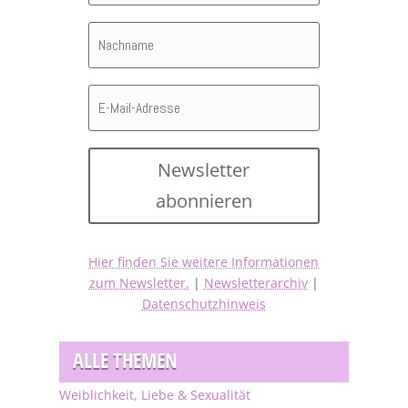
Newsletter
abonnieren
Hier finden Sie weitere Informationen
zum Newsletter.
|
Newsletterarchiv
|
Datenschutzhinweis
ALLE THEMEN
Weiblichkeit, Liebe & Sexualität