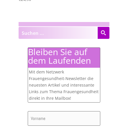
Bleiben Sie auf
dem Laufenden
Mit dem Netzwerk
Frauengesundheit-Newsletter die
neuesten Artikel und interessante
Links zum Thema Frauengesundheit
direkt in Ihre Mailbox!