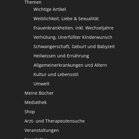
Themen
Wichtige Artikel
Weiblichkeit, Liebe & Sexualität
Frauenkrankheiten, inkl. Wechseljahre
Verhütung, Unerfüllter Kinderwunsch
Schwangerschaft, Geburt und Babyzeit
Heilwissen und Ernährung
Allgemeinerkrankungen und Altern
Kultur und Lebensstil
Umwelt
Meine Bücher
Mediathek
Shop
Arzt- und Therapeutensuche
Veranstaltungen