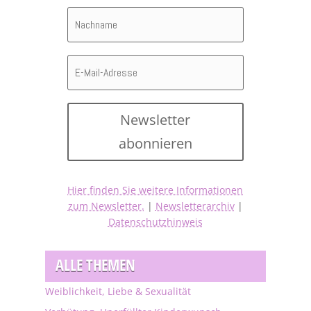
Newsletter
abonnieren
Hier finden Sie weitere Informationen
zum Newsletter.
|
Newsletterarchiv
|
Datenschutzhinweis
ALLE THEMEN
Weiblichkeit, Liebe & Sexualität