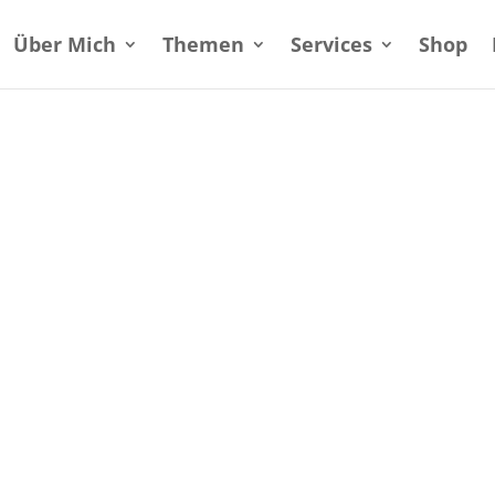
Über Mich
Themen
Services
Shop