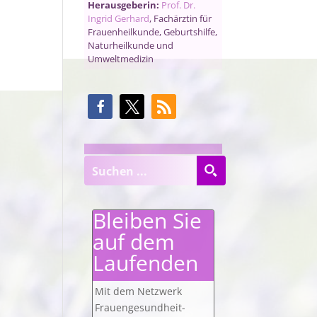
Herausgeberin:
Prof. Dr.
Ingrid Gerhard
, Fachärztin für
Frauenheilkunde, Geburtshilfe,
Naturheilkunde und
Umweltmedizin
Bleiben Sie
auf dem
Laufenden
Mit dem Netzwerk
Frauengesundheit-