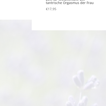
tantrische Orgasmus der Frau
€
17,95