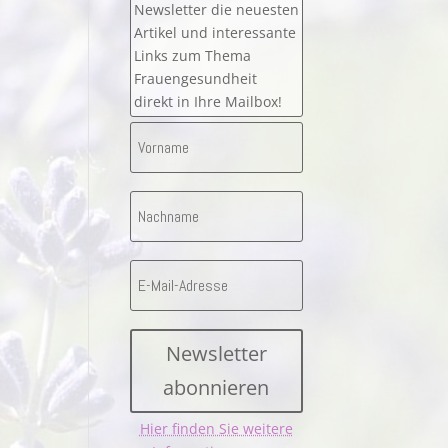
Newsletter die neuesten
Artikel und interessante
Links zum Thema
Frauengesundheit
direkt in Ihre Mailbox!
Newsletter
abonnieren
Hier finden Sie weitere