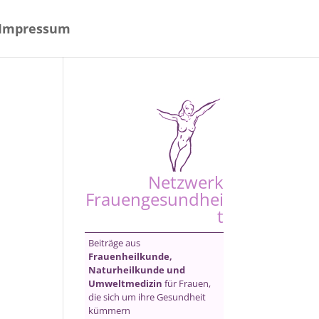
Impressum
Netzwerk
Frauengesundhei
t
Beiträge aus
Frauenheilkunde,
Naturheilkunde und
Umweltmedizin
für Frauen,
die sich um ihre Gesundheit
kümmern