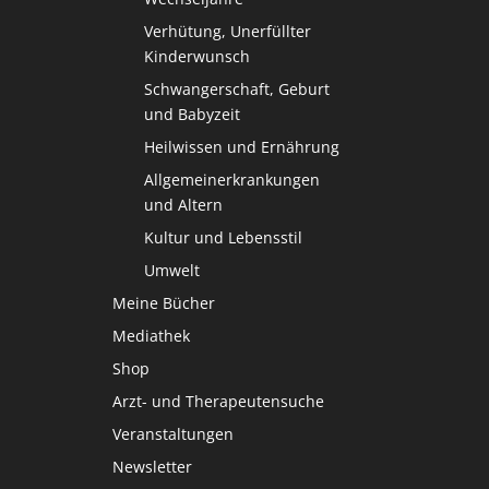
Verhütung, Unerfüllter
Kinderwunsch
Schwangerschaft, Geburt
und Babyzeit
Heilwissen und Ernährung
Allgemeinerkrankungen
und Altern
Kultur und Lebensstil
Umwelt
Meine Bücher
Mediathek
Shop
Arzt- und Therapeutensuche
Veranstaltungen
Newsletter