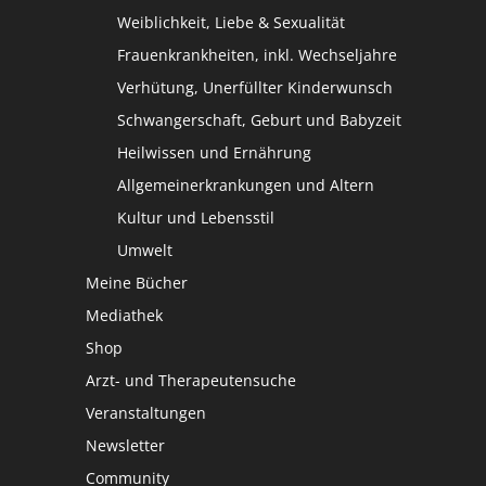
Weiblichkeit, Liebe & Sexualität
Frauenkrankheiten, inkl. Wechseljahre
Verhütung, Unerfüllter Kinderwunsch
Schwangerschaft, Geburt und Babyzeit
Heilwissen und Ernährung
Allgemeinerkrankungen und Altern
Kultur und Lebensstil
Umwelt
Meine Bücher
Mediathek
Shop
Arzt- und Therapeutensuche
Veranstaltungen
Newsletter
Community