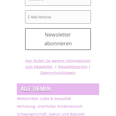
Newsletter
abonnieren
Hier finden Sie weitere Informationen
zum Newsletter.
|
Newsletterarchiv
|
Datenschutzhinweis
ALLE THEMEN
Weiblichkeit, Liebe & Sexualität
Verhütung, Unerfüllter Kinderwunsch
Schwangerschaft, Geburt und Babyzeit