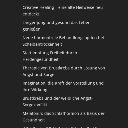
Creative Healing – eine alte Heilweise neu
entdeckt
Länger jung und gesund das Leben
genießen
Neue hormonfreie Behandlungsoption bei
Scheidentrockenheit
Statt Impfung Freiheit durch
Herdengesundheit
Therapie von Brustkrebs durch Lösung von
Angst und Sorge
Imagination, die Kraft der Vorstellung und
ihre Wirkung
Brustkrebs und der weibliche Angst-
Sorgekonflikt
Melatonin: das Schlafhormon als Basis der
Gesundheit