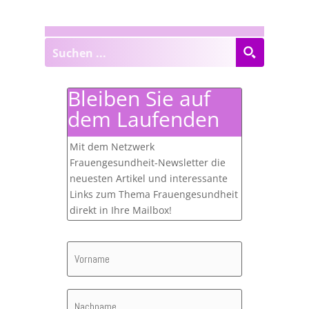
Bleiben Sie auf
dem Laufenden
Mit dem Netzwerk
Frauengesundheit-Newsletter die
neuesten Artikel und interessante
Links zum Thema Frauengesundheit
direkt in Ihre Mailbox!