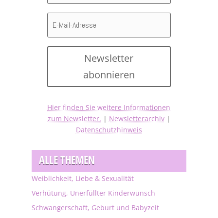
Newsletter
abonnieren
Hier finden Sie weitere Informationen
zum Newsletter.
|
Newsletterarchiv
|
Datenschutzhinweis
ALLE THEMEN
Weiblichkeit, Liebe & Sexualität
Verhütung, Unerfüllter Kinderwunsch
Schwangerschaft, Geburt und Babyzeit