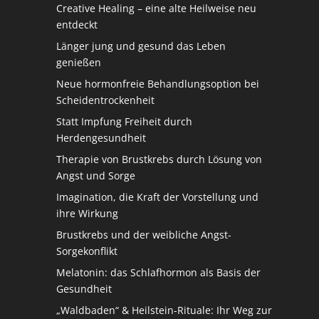
Creative Healing – eine alte Heilweise neu
entdeckt
Länger jung und gesund das Leben
genießen
Neue hormonfreie Behandlungsoption bei
Scheidentrockenheit
Statt Impfung Freiheit durch
Herdengesundheit
Therapie von Brustkrebs durch Lösung von
Angst und Sorge
Imagination, die Kraft der Vorstellung und
ihre Wirkung
Brustkrebs und der weibliche Angst-
Sorgekonflikt
Melatonin: das Schlafhormon als Basis der
Gesundheit
„Waldbaden“ & Heilstein-Rituale: Ihr Weg zur