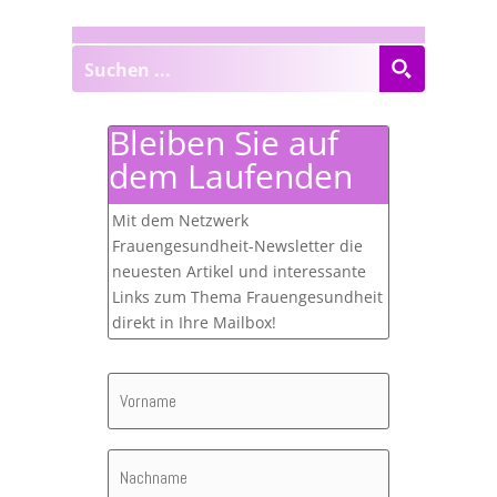
Bleiben Sie auf
dem Laufenden
Mit dem Netzwerk
Frauengesundheit-Newsletter die
neuesten Artikel und interessante
Links zum Thema Frauengesundheit
direkt in Ihre Mailbox!