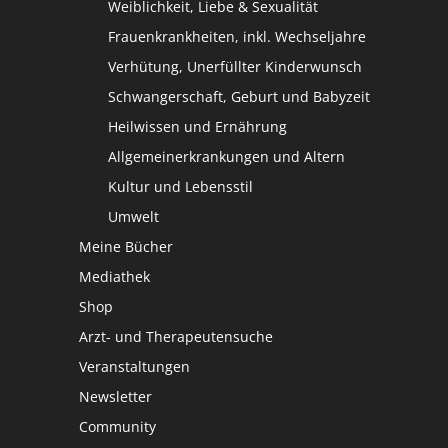
Weiblichkeit, Liebe & Sexualität
Frauenkrankheiten, inkl. Wechseljahre
Verhütung, Unerfüllter Kinderwunsch
Schwangerschaft, Geburt und Babyzeit
Heilwissen und Ernährung
Allgemeinerkrankungen und Altern
Kultur und Lebensstil
Umwelt
Meine Bücher
Mediathek
Shop
Arzt- und Therapeutensuche
Veranstaltungen
Newsletter
Community