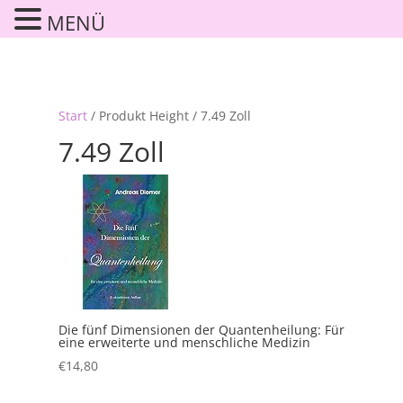
MENÜ
Start
/ Produkt Height / 7.49 Zoll
7.49 Zoll
Die fünf Dimensionen der Quantenheilung: Für
eine erweiterte und menschliche Medizin
€
14,80