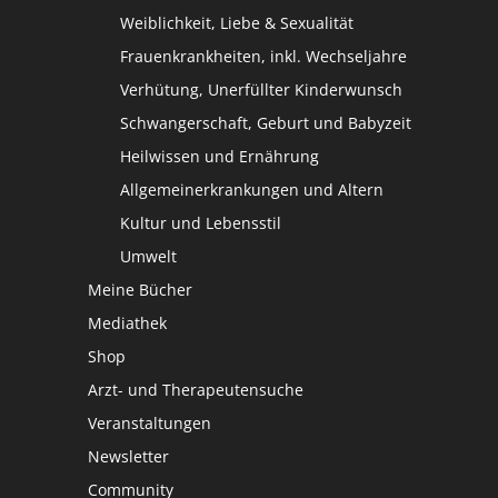
Weiblichkeit, Liebe & Sexualität
Frauenkrankheiten, inkl. Wechseljahre
Verhütung, Unerfüllter Kinderwunsch
Schwangerschaft, Geburt und Babyzeit
Heilwissen und Ernährung
Allgemeinerkrankungen und Altern
Kultur und Lebensstil
Umwelt
Meine Bücher
Mediathek
Shop
Arzt- und Therapeutensuche
Veranstaltungen
Newsletter
Community