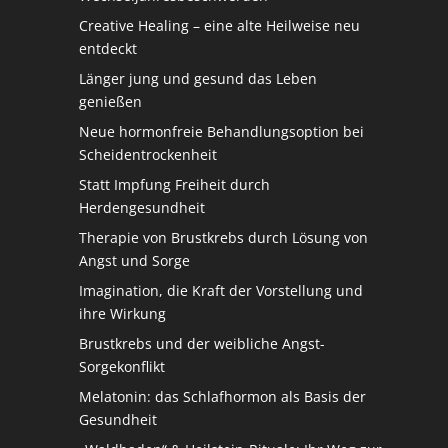
Creative Healing – eine alte Heilweise neu
entdeckt
Länger jung und gesund das Leben
genießen
Neue hormonfreie Behandlungsoption bei
Scheidentrockenheit
Statt Impfung Freiheit durch
Herdengesundheit
Therapie von Brustkrebs durch Lösung von
Angst und Sorge
Imagination, die Kraft der Vorstellung und
ihre Wirkung
Brustkrebs und der weibliche Angst-
Sorgekonflikt
Melatonin: das Schlafhormon als Basis der
Gesundheit