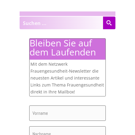
Bleiben Sie auf
dem Laufenden
Mit dem Netzwerk
Frauengesundheit-Newsletter die
neuesten Artikel und interessante
Links zum Thema Frauengesundheit
direkt in Ihre Mailbox!