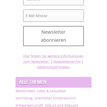
Newsletter
abonnieren
Hier finden Sie weitere Informationen
zum Newsletter.
|
Newsletterarchiv
|
Datenschutzhinweis
ALLE THEMEN
Weiblichkeit, Liebe & Sexualität
Verhütung, Unerfüllter Kinderwunsch
Schwangerschaft, Geburt und Babyzeit