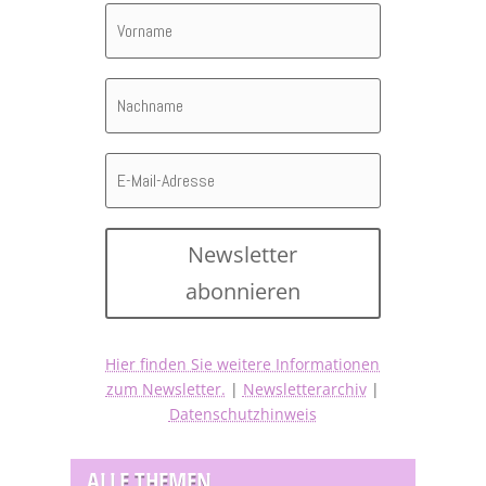
Newsletter
abonnieren
Hier finden Sie weitere Informationen
zum Newsletter.
|
Newsletterarchiv
|
Datenschutzhinweis
ALLE THEMEN