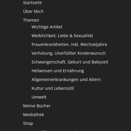
Startseite
Über Mich
Themen
Wichtige Artikel
Weiblichkeit, Liebe & Sexualität
Frauenkrankheiten, inkl. Wechseljahre
Verhütung, Unerfüllter Kinderwunsch
Schwangerschaft, Geburt und Babyzeit
Heilwissen und Ernährung
Allgemeinerkrankungen und Altern
Kultur und Lebensstil
Umwelt
Meine Bücher
Mediathek
Shop