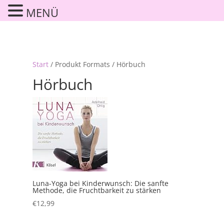
MENÜ
Start
/ Produkt Formats / Hörbuch
Hörbuch
Luna-Yoga bei Kinderwunsch: Die sanfte
Methode, die Fruchtbarkeit zu stärken
€
12,99