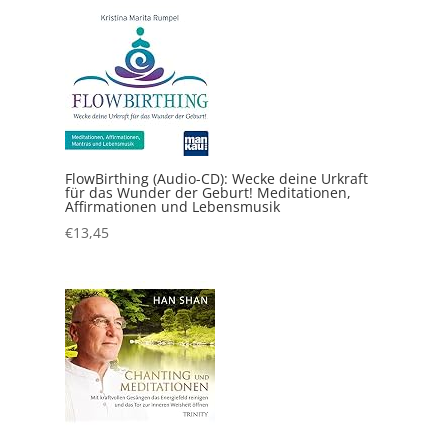
FlowBirthing (Audio-CD): Wecke deine Urkraft
für das Wunder der Geburt! Meditationen,
Affirmationen und Lebensmusik
€
13,45