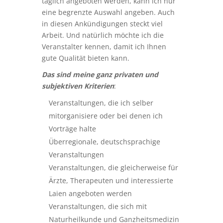
täglich angeboten werden, kann ich nur
eine begrenzte Auswahl angeben. Auch
in diesen Ankündigungen steckt viel
Arbeit. Und natürlich möchte ich die
Veranstalter kennen, damit ich Ihnen
gute Qualität bieten kann.
Das sind meine ganz privaten und
subjektiven Kriterien
:
Veranstaltungen, die ich selber
mitorganisiere oder bei denen ich
Vorträge halte
Überregionale, deutschsprachige
Veranstaltungen
Veranstaltungen, die gleicherweise für
Ärzte, Therapeuten und interessierte
Laien angeboten werden
Veranstaltungen, die sich mit
Naturheilkunde und Ganzheitsmedizin