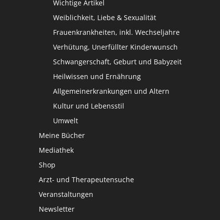
Wichtige Artikel
Weiblichkeit, Liebe & Sexualität
Frauenkrankheiten, inkl. Wechseljahre
Verhütung, Unerfüllter Kinderwunsch
Schwangerschaft, Geburt und Babyzeit
Heilwissen und Ernährung
Allgemeinerkrankungen und Altern
Kultur und Lebensstil
Umwelt
Meine Bücher
Mediathek
Shop
Arzt- und Therapeutensuche
Veranstaltungen
Newsletter