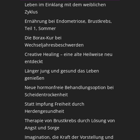
Leben im Einklang mit dem weiblichen
Zyklus
Ernährung bei Endometriose, Brustkrebs,
Teil 1, Sommer
Die Borax-Kur bei
Wechseljahresbeschwerden
Creative Healing – eine alte Heilweise neu
entdeckt
Länger jung und gesund das Leben
genießen
Neue hormonfreie Behandlungsoption bei
Scheidentrockenheit
Statt Impfung Freiheit durch
Herdengesundheit
Therapie von Brustkrebs durch Lösung von
Angst und Sorge
Imagination, die Kraft der Vorstellung und