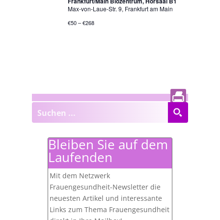
Frankfurt/Main Biozentrum, Hörsaal B1
Max-von-Laue-Str. 9, Frankfurt am Main
€50 – €268
Bleiben Sie auf dem
Laufenden
Mit dem Netzwerk
Frauengesundheit-Newsletter die
neuesten Artikel und interessante
Links zum Thema Frauengesundheit