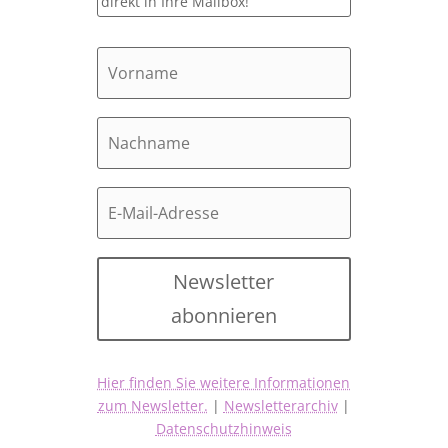
direkt in Ihre Mailbox!
Newsletter
abonnieren
Hier finden Sie weitere Informationen
zum Newsletter.
|
Newsletterarchiv
|
Datenschutzhinweis