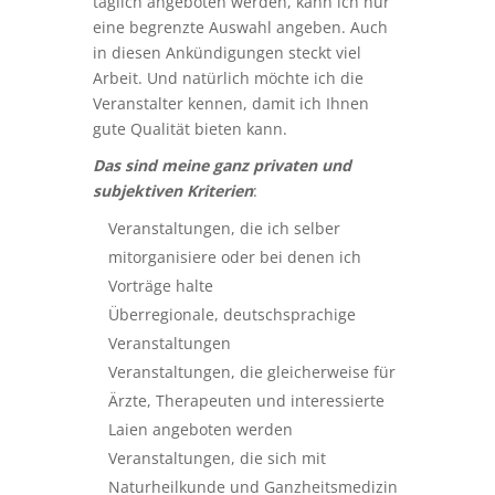
täglich angeboten werden, kann ich nur
eine begrenzte Auswahl angeben. Auch
in diesen Ankündigungen steckt viel
Arbeit. Und natürlich möchte ich die
Veranstalter kennen, damit ich Ihnen
gute Qualität bieten kann.
Das sind meine ganz privaten und
subjektiven Kriterien
:
Veranstaltungen, die ich selber
mitorganisiere oder bei denen ich
Vorträge halte
Überregionale, deutschsprachige
Veranstaltungen
Veranstaltungen, die gleicherweise für
Ärzte, Therapeuten und interessierte
Laien angeboten werden
Veranstaltungen, die sich mit
Naturheilkunde und Ganzheitsmedizin