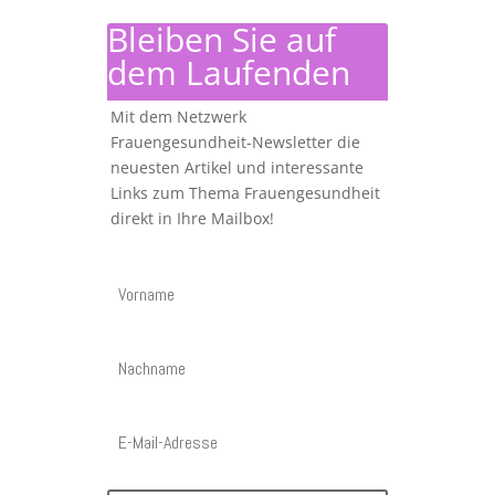
Bleiben Sie auf
dem Laufenden
Mit dem Netzwerk
Frauengesundheit-Newsletter die
neuesten Artikel und interessante
Links zum Thema Frauengesundheit
direkt in Ihre Mailbox!