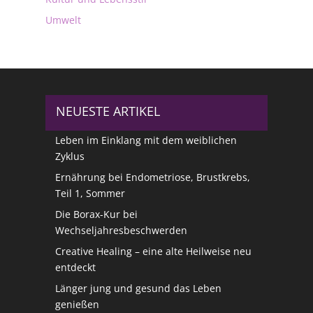
Umwelt
NEUESTE ARTIKEL
Leben im Einklang mit dem weiblichen
Zyklus
Ernährung bei Endometriose, Brustkrebs,
Teil 1, Sommer
Die Borax-Kur bei
Wechseljahresbeschwerden
Creative Healing – eine alte Heilweise neu
entdeckt
Länger jung und gesund das Leben
genießen