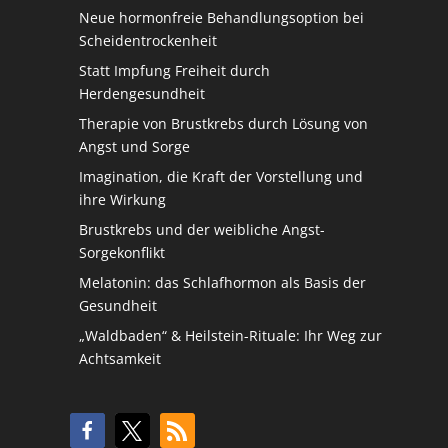
Neue hormonfreie Behandlungsoption bei
Scheidentrockenheit
Statt Impfung Freiheit durch
Herdengesundheit
Therapie von Brustkrebs durch Lösung von
Angst und Sorge
Imagination, die Kraft der Vorstellung und
ihre Wirkung
Brustkrebs und der weibliche Angst-
Sorgekonflikt
Melatonin: das Schlafhormon als Basis der
Gesundheit
„Waldbaden“ & Heilstein-Rituale: Ihr Weg zur
Achtsamkeit