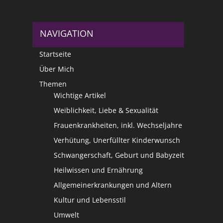
NAVIGATION
Startseite
Über Mich
Themen
Wichtige Artikel
Weiblichkeit, Liebe & Sexualität
Frauenkrankheiten, inkl. Wechseljahre
Verhütung, Unerfüllter Kinderwunsch
Schwangerschaft, Geburt und Babyzeit
Heilwissen und Ernährung
Allgemeinerkrankungen und Altern
Kultur und Lebensstil
Umwelt