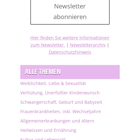
Newsletter
abonnieren
Hier finden Sie weitere Informationen
zum Newsletter.
|
Newsletterarchiv
|
Datenschutzhinweis
ALLE THEMEN
Weiblichkeit, Liebe & Sexualität
Verhütung, Unerfüllter Kinderwunsch
Schwangerschaft, Geburt und Babyzeit
Frauenkrankheiten, inkl. Wechseljahre
Allgemeinerkrankungen und Altern
Heilwissen und Ernährung
Kultur und Lebensstil