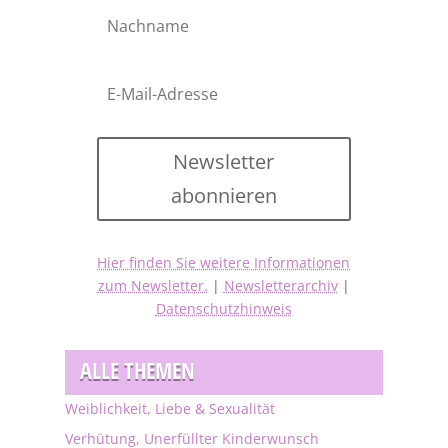
Newsletter
abonnieren
Hier finden Sie weitere Informationen
zum Newsletter.
|
Newsletterarchiv
|
Datenschutzhinweis
ALLE THEMEN
Weiblichkeit, Liebe & Sexualität
Verhütung, Unerfüllter Kinderwunsch