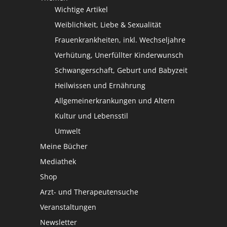
Wichtige Artikel
Weiblichkeit, Liebe & Sexualität
Frauenkrankheiten, inkl. Wechseljahre
Verhütung, Unerfüllter Kinderwunsch
Schwangerschaft, Geburt und Babyzeit
Heilwissen und Ernährung
Allgemeinerkrankungen und Altern
Kultur und Lebensstil
Umwelt
Meine Bücher
Mediathek
Shop
Arzt- und Therapeutensuche
Veranstaltungen
Newsletter