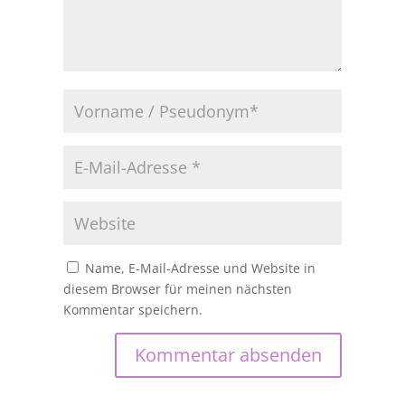
Name, E-Mail-Adresse und Website in
diesem Browser für meinen nächsten
Kommentar speichern.