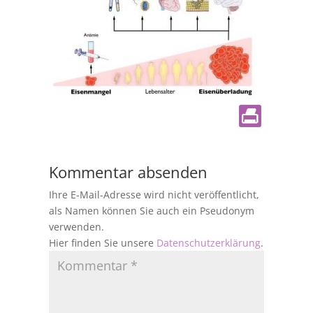
Kommentar absenden
Ihre E-Mail-Adresse wird nicht veröffentlicht,
als Namen können Sie auch ein Pseudonym
verwenden.
Hier finden Sie unsere
Datenschutzerklärung
.