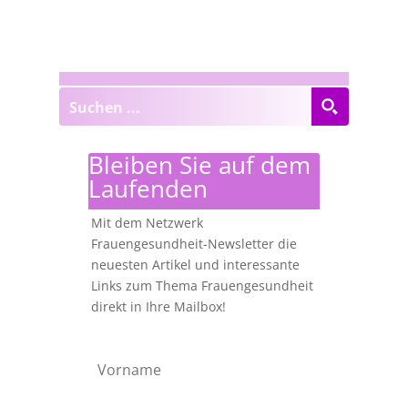
Bleiben Sie auf dem
Laufenden
Mit dem Netzwerk
Frauengesundheit-Newsletter die
neuesten Artikel und interessante
Links zum Thema Frauengesundheit
direkt in Ihre Mailbox!