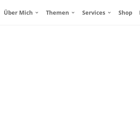
Über Mich
Themen
Services
Shop