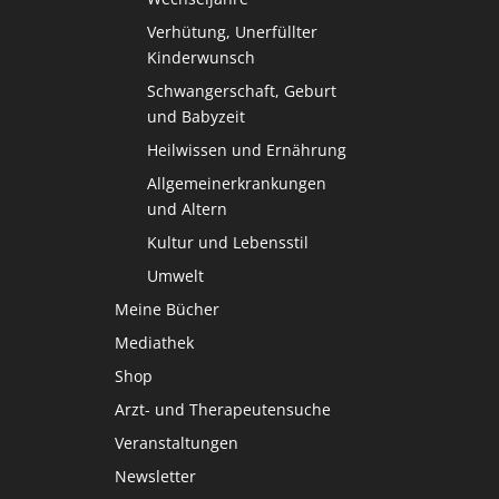
Verhütung, Unerfüllter
Kinderwunsch
Schwangerschaft, Geburt
und Babyzeit
Heilwissen und Ernährung
Allgemeinerkrankungen
und Altern
Kultur und Lebensstil
Umwelt
Meine Bücher
Mediathek
Shop
Arzt- und Therapeutensuche
Veranstaltungen
Newsletter