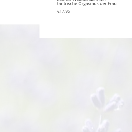
tantrische Orgasmus der Frau
€
17,95