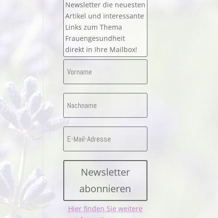
Newsletter die neuesten
Artikel und interessante
Links zum Thema
Frauengesundheit
direkt in Ihre Mailbox!
Newsletter
abonnieren
Hier finden Sie weitere