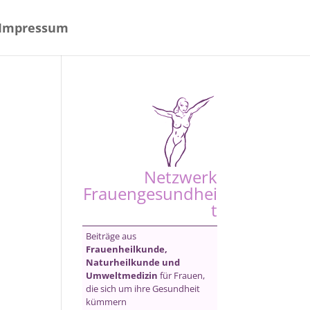
Impressum
Netzwerk
Frauengesundhei
t
Beiträge aus
Frauenheilkunde,
Naturheilkunde und
Umweltmedizin
für Frauen,
die sich um ihre Gesundheit
kümmern