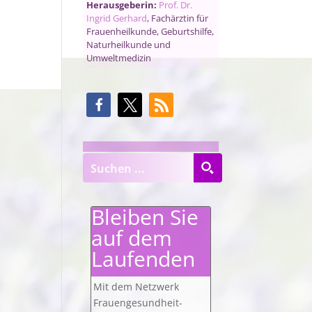
Herausgeberin:
Prof. Dr.
Ingrid Gerhard
, Fachärztin für
Frauenheilkunde, Geburtshilfe,
Naturheilkunde und
Umweltmedizin
Bleiben Sie
auf dem
Laufenden
Mit dem Netzwerk
Frauengesundheit-