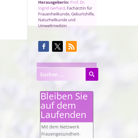
Herausgeberin:
Prof. Dr.
Ingrid Gerhard
, Fachärztin für
Frauenheilkunde, Geburtshilfe,
Naturheilkunde und
Umweltmedizin
Bleiben Sie
auf dem
Laufenden
Mit dem Netzwerk
Frauengesundheit-