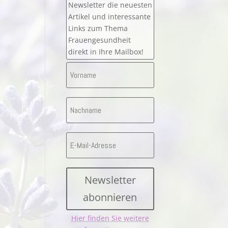
Newsletter die neuesten
Artikel und interessante
Links zum Thema
Frauengesundheit
direkt in Ihre Mailbox!
Newsletter
abonnieren
Hier finden Sie weitere