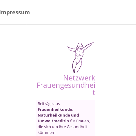
Impressum
Netzwerk
Frauengesundhei
t
Beiträge aus
Frauenheilkunde,
Naturheilkunde und
Umweltmedizin
für Frauen,
die sich um ihre Gesundheit
kümmern