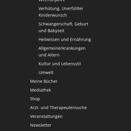
Verhütung, Unerfüllter
Kinderwunsch
Schwangerschaft, Geburt
und Babyzeit
Heilwissen und Ernährung
Allgemeinerkrankungen
und Altern
Kultur und Lebensstil
Umwelt
Meine Bücher
Mediathek
Shop
Arzt- und Therapeutensuche
Veranstaltungen
Newsletter