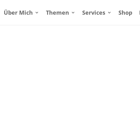
Über Mich
Themen
Services
Shop