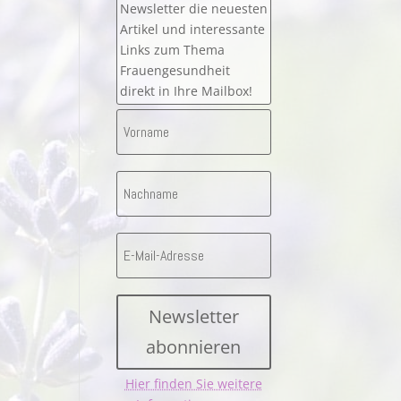
Newsletter die neuesten
Artikel und interessante
Links zum Thema
Frauengesundheit
direkt in Ihre Mailbox!
Newsletter
abonnieren
Hier finden Sie weitere