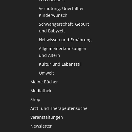
Verhütung, Unerfüllter
Kinderwunsch
Schwangerschaft, Geburt
und Babyzeit
Heilwissen und Ernährung
Allgemeinerkrankungen
und Altern
Kultur und Lebensstil
Umwelt
Meine Bücher
Mediathek
Shop
Arzt- und Therapeutensuche
Veranstaltungen
Newsletter