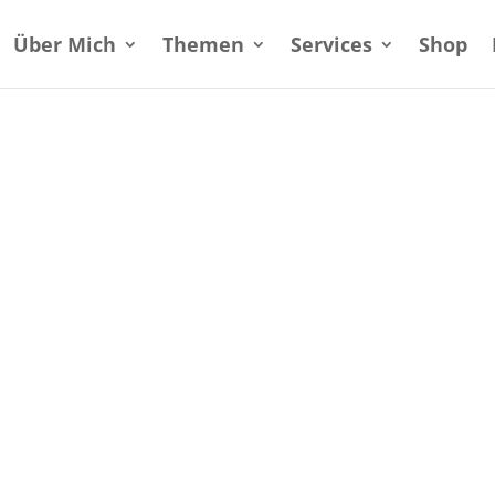
Über Mich
Themen
Services
Shop