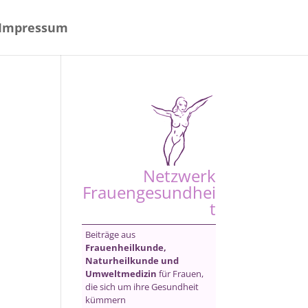
Impressum
Netzwerk
Frauengesundhei
t
Beiträge aus
Frauenheilkunde,
Naturheilkunde und
Umweltmedizin
für Frauen,
die sich um ihre Gesundheit
kümmern