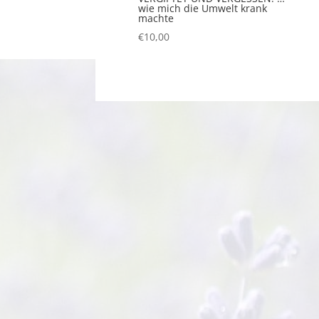
wie mich die Umwelt krank
machte
€
10,00