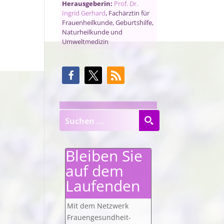
Herausgeberin:
Prof. Dr.
Ingrid Gerhard
, Fachärztin für
Frauenheilkunde, Geburtshilfe,
Naturheilkunde und
Umweltmedizin
Bleiben Sie
auf dem
Laufenden
Mit dem Netzwerk
Frauengesundheit-