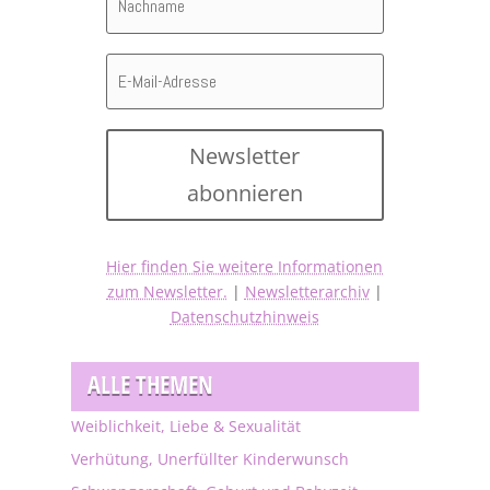
Newsletter
abonnieren
Hier finden Sie weitere Informationen
zum Newsletter.
|
Newsletterarchiv
|
Datenschutzhinweis
ALLE THEMEN
Weiblichkeit, Liebe & Sexualität
Verhütung, Unerfüllter Kinderwunsch