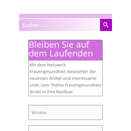
Bleiben Sie auf
dem Laufenden
Mit dem Netzwerk
Frauengesundheit-Newsletter die
neuesten Artikel und interessante
Links zum Thema Frauengesundheit
direkt in Ihre Mailbox!