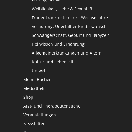
Weiblichkeit, Liebe & Sexualität
Frauenkrankheiten, inkl. Wechseljahre
Verhütung, Unerfüllter Kinderwunsch
Schwangerschaft, Geburt und Babyzeit
Heilwissen und Ernährung
Allgemeinerkrankungen und Altern
Kultur und Lebensstil
Umwelt
Meine Bücher
Mediathek
Shop
Arzt- und Therapeutensuche
Veranstaltungen
Newsletter