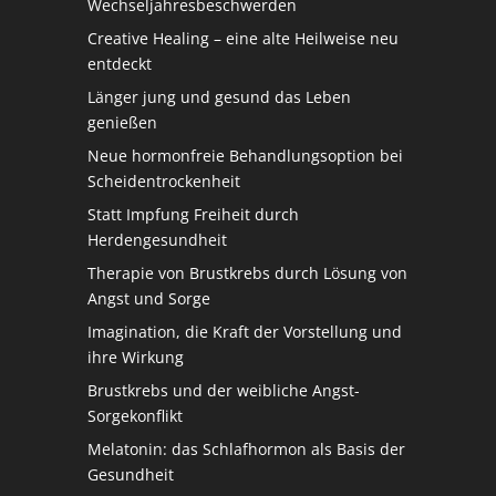
Wechseljahresbeschwerden
Creative Healing – eine alte Heilweise neu
entdeckt
Länger jung und gesund das Leben
genießen
Neue hormonfreie Behandlungsoption bei
Scheidentrockenheit
Statt Impfung Freiheit durch
Herdengesundheit
Therapie von Brustkrebs durch Lösung von
Angst und Sorge
Imagination, die Kraft der Vorstellung und
ihre Wirkung
Brustkrebs und der weibliche Angst-
Sorgekonflikt
Melatonin: das Schlafhormon als Basis der
Gesundheit