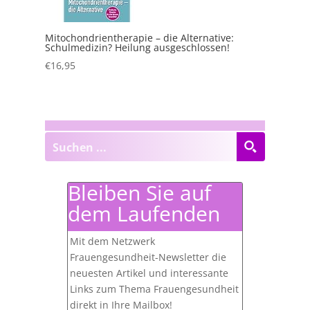
Mitochondrientherapie – die Alternative:
Schulmedizin? Heilung ausgeschlossen!
€
16,95
Bleiben Sie auf
dem Laufenden
Mit dem Netzwerk
Frauengesundheit-Newsletter die
neuesten Artikel und interessante
Links zum Thema Frauengesundheit
direkt in Ihre Mailbox!