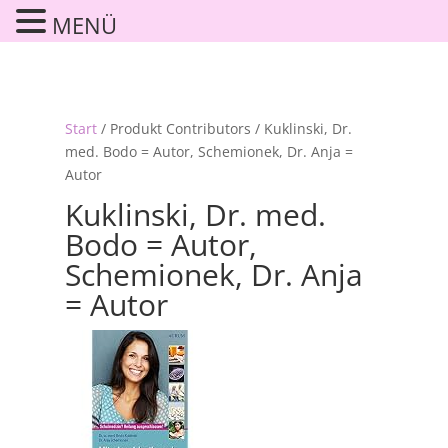
MENÜ
Start
/ Produkt Contributors / Kuklinski, Dr.
med. Bodo = Autor, Schemionek, Dr. Anja =
Autor
Kuklinski, Dr. med.
Bodo = Autor,
Schemionek, Dr. Anja
= Autor