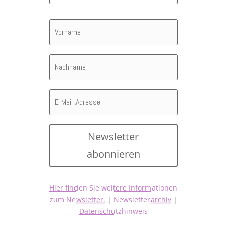
Newsletter
abonnieren
Hier finden Sie weitere Informationen
zum Newsletter.
|
Newsletterarchiv
|
Datenschutzhinweis