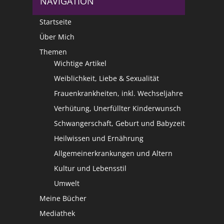
NAVIGATION
Startseite
Über Mich
Themen
Wichtige Artikel
Weiblichkeit, Liebe & Sexualität
Frauenkrankheiten, inkl. Wechseljahre
Verhütung, Unerfüllter Kinderwunsch
Schwangerschaft, Geburt und Babyzeit
Heilwissen und Ernährung
Allgemeinerkrankungen und Altern
Kultur und Lebensstil
Umwelt
Meine Bücher
Mediathek