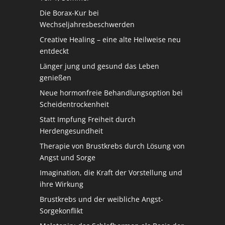
Die Borax-Kur bei
Wechseljahresbeschwerden
Creative Healing – eine alte Heilweise neu
entdeckt
Länger jung und gesund das Leben
genießen
Neue hormonfreie Behandlungsoption bei
Scheidentrockenheit
Statt Impfung Freiheit durch
Herdengesundheit
Therapie von Brustkrebs durch Lösung von
Angst und Sorge
Imagination, die Kraft der Vorstellung und
ihre Wirkung
Brustkrebs und der weibliche Angst-
Sorgekonflikt