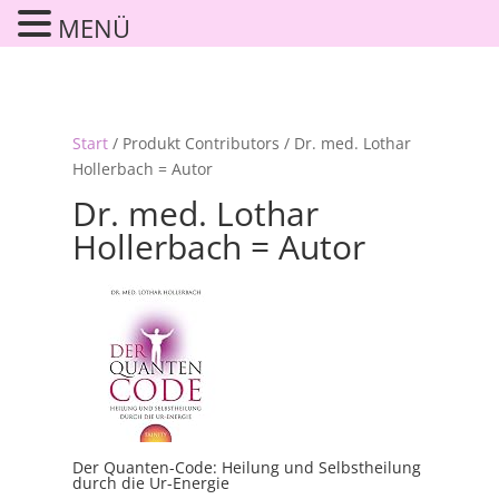
MENÜ
Start
/ Produkt Contributors / Dr. med. Lothar
Hollerbach = Autor
Dr. med. Lothar
Hollerbach = Autor
Der Quanten-Code: Heilung und Selbstheilung
durch die Ur-Energie