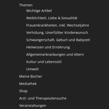
Themen
Wichtige Artikel
Weiblichkeit, Liebe & Sexualität
Frauenkrankheiten, inkl. Wechseljahre
Verhütung, Unerfüllter Kinderwunsch
Schwangerschaft, Geburt und Babyzeit
Heilwissen und Ernährung
Allgemeinerkrankungen und Altern
Kultur und Lebensstil
Umwelt
Meine Bücher
Mediathek
Shop
Arzt- und Therapeutensuche
Veranstaltungen