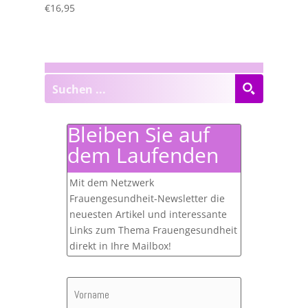
€
16,95
Bleiben Sie auf
dem Laufenden
Mit dem Netzwerk
Frauengesundheit-Newsletter die
neuesten Artikel und interessante
Links zum Thema Frauengesundheit
direkt in Ihre Mailbox!