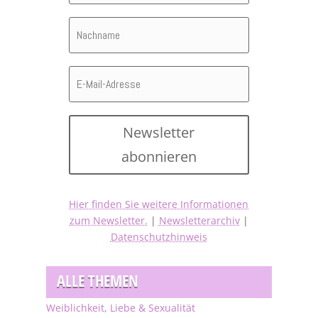
Newsletter
abonnieren
Hier finden Sie weitere Informationen
zum Newsletter.
|
Newsletterarchiv
|
Datenschutzhinweis
ALLE THEMEN
Weiblichkeit, Liebe & Sexualität