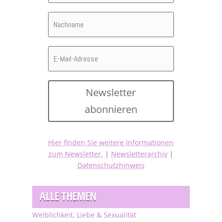
Newsletter
abonnieren
Hier finden Sie weitere Informationen
zum Newsletter.
|
Newsletterarchiv
|
Datenschutzhinweis
ALLE THEMEN
Weiblichkeit, Liebe & Sexualität