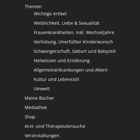
Themen
Wichtige Artikel
Weiblichkeit, Liebe & Sexualität
Frauenkrankheiten, inkl. Wechseljahre
Verhütung, Unerfüllter Kinderwunsch
Schwangerschaft, Geburt und Babyzeit
Heilwissen und Ernährung
Allgemeinerkrankungen und Altern
Kultur und Lebensstil
Umwelt
Meine Bücher
Mediathek
Shop
Arzt- und Therapeutensuche
Veranstaltungen