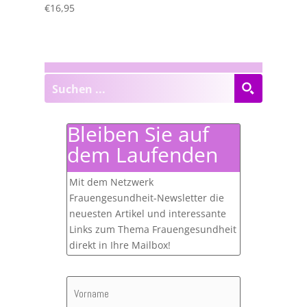
€
16,95
Bleiben Sie auf
dem Laufenden
Mit dem Netzwerk
Frauengesundheit-Newsletter die
neuesten Artikel und interessante
Links zum Thema Frauengesundheit
direkt in Ihre Mailbox!