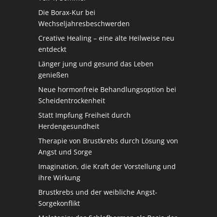
Die Borax-Kur bei
Wechseljahresbeschwerden
Creative Healing – eine alte Heilweise neu
entdeckt
Länger jung und gesund das Leben
genießen
Neue hormonfreie Behandlungsoption bei
Scheidentrockenheit
Statt Impfung Freiheit durch
Herdengesundheit
Therapie von Brustkrebs durch Lösung von
Angst und Sorge
Imagination, die Kraft der Vorstellung und
ihre Wirkung
Brustkrebs und der weibliche Angst-
Sorgekonflikt