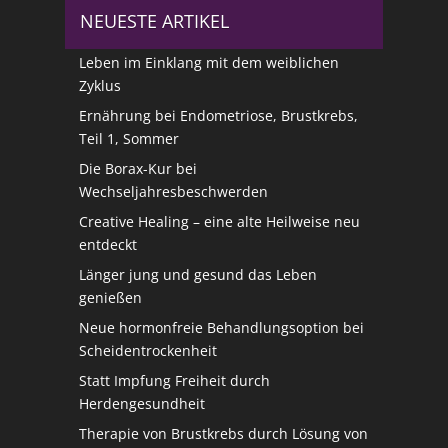
NEUESTE ARTIKEL
Leben im Einklang mit dem weiblichen
Zyklus
Ernährung bei Endometriose, Brustkrebs,
Teil 1, Sommer
Die Borax-Kur bei
Wechseljahresbeschwerden
Creative Healing – eine alte Heilweise neu
entdeckt
Länger jung und gesund das Leben
genießen
Neue hormonfreie Behandlungsoption bei
Scheidentrockenheit
Statt Impfung Freiheit durch
Herdengesundheit
Therapie von Brustkrebs durch Lösung von