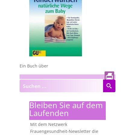
Ein Buch über
Bleiben Sie auf dem
Laufenden
Mit dem Netzwerk
Frauengesundheit-Newsletter die