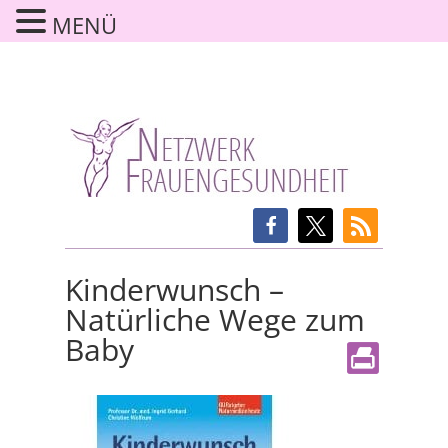
MENÜ
Kinderwunsch –
Natürliche Wege zum
Baby