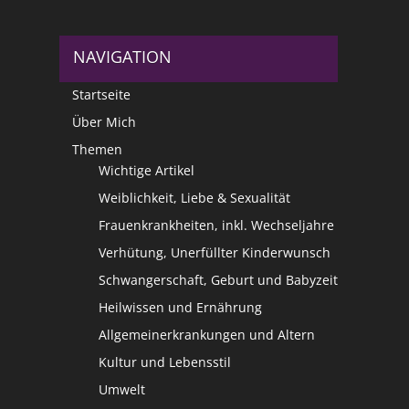
NAVIGATION
Startseite
Über Mich
Themen
Wichtige Artikel
Weiblichkeit, Liebe & Sexualität
Frauenkrankheiten, inkl. Wechseljahre
Verhütung, Unerfüllter Kinderwunsch
Schwangerschaft, Geburt und Babyzeit
Heilwissen und Ernährung
Allgemeinerkrankungen und Altern
Kultur und Lebensstil
Umwelt