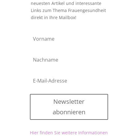
neuesten Artikel und interessante
Links zum Thema Frauengesundheit
direkt in Ihre Mailbox!
Newsletter
abonnieren
Hier finden Sie weitere Informationen