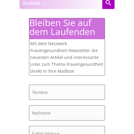
Bleiben Sie auf
dem Laufenden
Mit dem Netzwerk
Frauengesundheit-Newsletter die
neuesten Artikel und interessante
Links zum Thema Frauengesundheit
direkt in Ihre Mailbox!