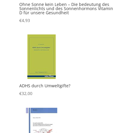
Ohne Sonne kein Leben – Die bedeutung des
Sonnenlichts und des Sonnenhormons Vitamin
D für unsere Gesundheit
€
4,93
ADHS durch Umweltgifte?
€
32,00