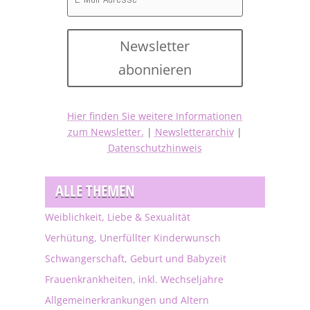
Newsletter
abonnieren
Hier finden Sie weitere Informationen
zum Newsletter.
|
Newsletterarchiv
|
Datenschutzhinweis
ALLE THEMEN
Weiblichkeit, Liebe & Sexualität
Verhütung, Unerfüllter Kinderwunsch
Schwangerschaft, Geburt und Babyzeit
Frauenkrankheiten, inkl. Wechseljahre
Allgemeinerkrankungen und Altern