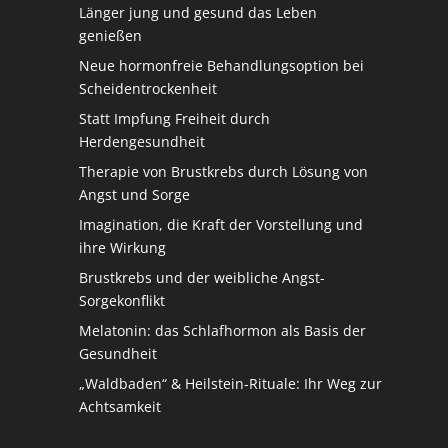
Länger jung und gesund das Leben
genießen
Neue hormonfreie Behandlungsoption bei
Scheidentrockenheit
Statt Impfung Freiheit durch
Herdengesundheit
Therapie von Brustkrebs durch Lösung von
Angst und Sorge
Imagination, die Kraft der Vorstellung und
ihre Wirkung
Brustkrebs und der weibliche Angst-
Sorgekonflikt
Melatonin: das Schlafhormon als Basis der
Gesundheit
„Waldbaden“ & Heilstein-Rituale: Ihr Weg zur
Achtsamkeit