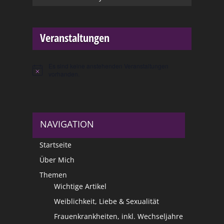
Veranstaltungen
Es sind keine anstehenden Veranstaltungen
Hinweis
vorhanden.
NAVIGATION
Startseite
Über Mich
Themen
Wichtige Artikel
Weiblichkeit, Liebe & Sexualität
Frauenkrankheiten, inkl. Wechseljahre