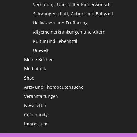
Verhütung, Unerfüllter Kinderwunsch
Schwangerschaft, Geburt und Babyzeit
Heilwissen und Ernährung
Allgemeinerkrankungen und Altern
Kultur und Lebensstil
Umwelt
Meine Bücher
Mediathek
Shop
Arzt- und Therapeutensuche
Veranstaltungen
Newsletter
Community
Impressum