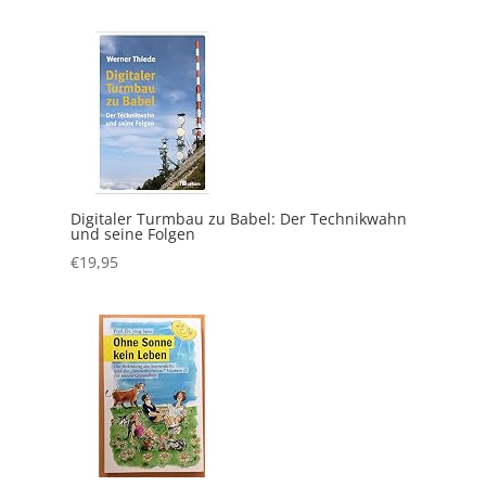
Digitaler Turmbau zu Babel: Der Technikwahn
und seine Folgen
€
19,95