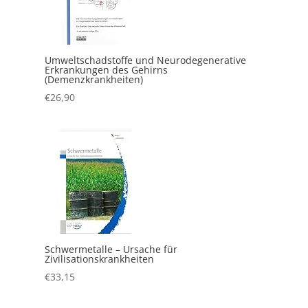
Umweltschadstoffe und Neurodegenerative
Erkrankungen des Gehirns
(Demenzkrankheiten)
€
26,90
Schwermetalle – Ursache für
Zivilisationskrankheiten
€
33,15