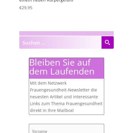
€
29,95
Bleiben Sie auf
dem Laufenden
Mit dem Netzwerk
Frauengesundheit-Newsletter die
neuesten Artikel und interessante
Links zum Thema Frauengesundheit
direkt in Ihre Mailbox!