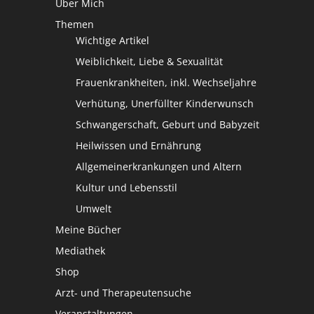
Über Mich
Themen
Wichtige Artikel
Weiblichkeit, Liebe & Sexualität
Frauenkrankheiten, inkl. Wechseljahre
Verhütung, Unerfüllter Kinderwunsch
Schwangerschaft, Geburt und Babyzeit
Heilwissen und Ernährung
Allgemeinerkrankungen und Altern
Kultur und Lebensstil
Umwelt
Meine Bücher
Mediathek
Shop
Arzt- und Therapeutensuche
Veranstaltungen