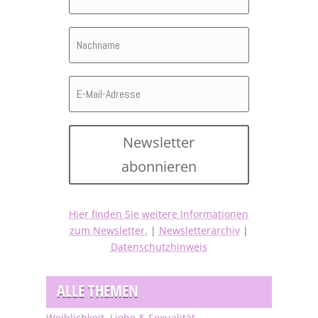
Newsletter
abonnieren
Hier finden Sie weitere Informationen
zum Newsletter.
|
Newsletterarchiv
|
Datenschutzhinweis
ALLE THEMEN
Weiblichkeit, Liebe & Sexualität