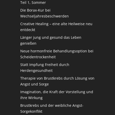
Teil 1, Sommer
Die Borax-Kur bei
Wechseljahresbeschwerden
Creative Healing – eine alte Heilweise neu
entdeckt
Länger jung und gesund das Leben
genießen
Neue hormonfreie Behandlungsoption bei
Scheidentrockenheit
Statt Impfung Freiheit durch
Herdengesundheit
Therapie von Brustkrebs durch Lösung von
Angst und Sorge
Imagination, die Kraft der Vorstellung und
ihre Wirkung
Brustkrebs und der weibliche Angst-
Sorgekonflikt