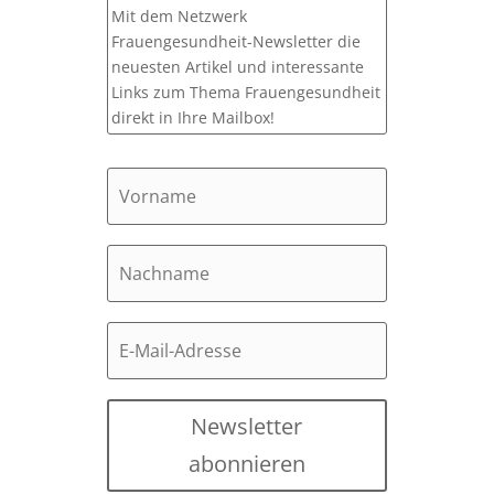
Mit dem Netzwerk
Frauengesundheit-Newsletter die
neuesten Artikel und interessante
Links zum Thema Frauengesundheit
direkt in Ihre Mailbox!
Newsletter
abonnieren