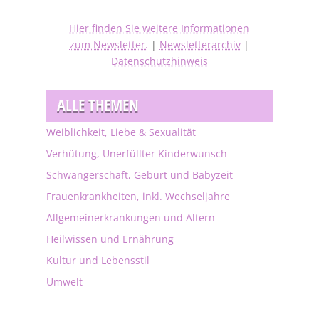
Hier finden Sie weitere Informationen
zum Newsletter.
|
Newsletterarchiv
|
Datenschutzhinweis
ALLE THEMEN
Weiblichkeit, Liebe & Sexualität
Verhütung, Unerfüllter Kinderwunsch
Schwangerschaft, Geburt und Babyzeit
Frauenkrankheiten, inkl. Wechseljahre
Allgemeinerkrankungen und Altern
Heilwissen und Ernährung
Kultur und Lebensstil
Umwelt