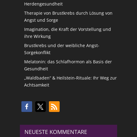
Herdengesundheit
Therapie von Brustkrebs durch Lösung von
Angst und Sorge
Imagination, die Kraft der Vorstellung und
ihre Wirkung
Brustkrebs und der weibliche Angst-
Sorgekonflikt
Melatonin: das Schlafhormon als Basis der
Gesundheit
„Waldbaden“ & Heilstein-Rituale: Ihr Weg zur
Achtsamkeit
NEUESTE KOMMENTARE