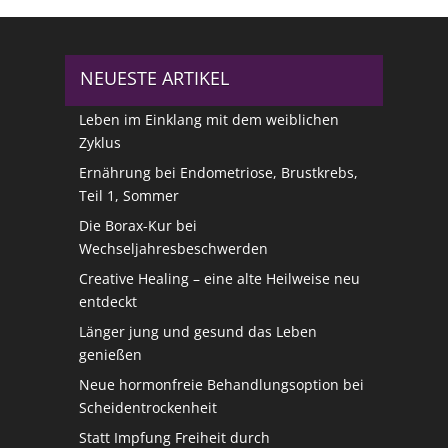
NEUESTE ARTIKEL
Leben im Einklang mit dem weiblichen
Zyklus
Ernährung bei Endometriose, Brustkrebs,
Teil 1, Sommer
Die Borax-Kur bei
Wechseljahresbeschwerden
Creative Healing – eine alte Heilweise neu
entdeckt
Länger jung und gesund das Leben
genießen
Neue hormonfreie Behandlungsoption bei
Scheidentrockenheit
Statt Impfung Freiheit durch