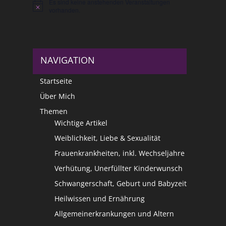
Es sind keine anstehenden Veranstaltungen
Hinweis
vorhanden.
NAVIGATION
Startseite
Über Mich
Themen
Wichtige Artikel
Weiblichkeit, Liebe & Sexualität
Frauenkrankheiten, inkl. Wechseljahre
Verhütung, Unerfüllter Kinderwunsch
Schwangerschaft, Geburt und Babyzeit
Heilwissen und Ernährung
Allgemeinerkrankungen und Altern