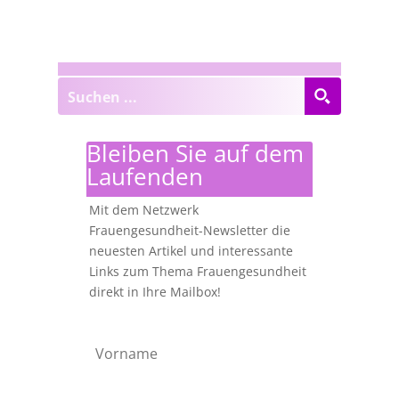
Bleiben Sie auf dem
Laufenden
Mit dem Netzwerk
Frauengesundheit-Newsletter die
neuesten Artikel und interessante
Links zum Thema Frauengesundheit
direkt in Ihre Mailbox!