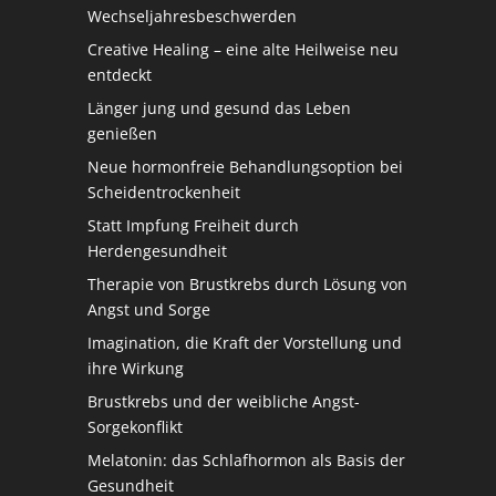
Wechseljahresbeschwerden
Creative Healing – eine alte Heilweise neu
entdeckt
Länger jung und gesund das Leben
genießen
Neue hormonfreie Behandlungsoption bei
Scheidentrockenheit
Statt Impfung Freiheit durch
Herdengesundheit
Therapie von Brustkrebs durch Lösung von
Angst und Sorge
Imagination, die Kraft der Vorstellung und
ihre Wirkung
Brustkrebs und der weibliche Angst-
Sorgekonflikt
Melatonin: das Schlafhormon als Basis der
Gesundheit