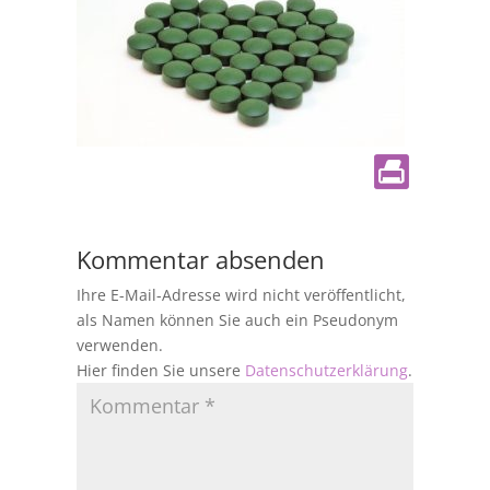
Kommentar absenden
Ihre E-Mail-Adresse wird nicht veröffentlicht,
als Namen können Sie auch ein Pseudonym
verwenden.
Hier finden Sie unsere
Datenschutzerklärung
.