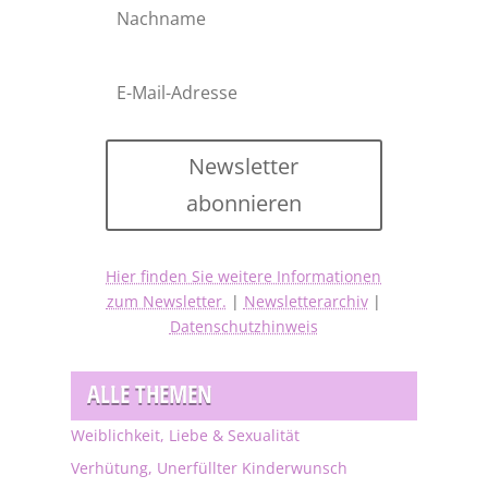
Newsletter
abonnieren
Hier finden Sie weitere Informationen
zum Newsletter.
|
Newsletterarchiv
|
Datenschutzhinweis
ALLE THEMEN
Weiblichkeit, Liebe & Sexualität
Verhütung, Unerfüllter Kinderwunsch