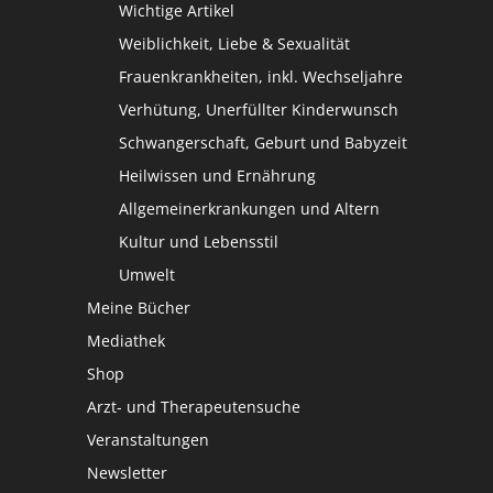
Wichtige Artikel
Weiblichkeit, Liebe & Sexualität
Frauenkrankheiten, inkl. Wechseljahre
Verhütung, Unerfüllter Kinderwunsch
Schwangerschaft, Geburt und Babyzeit
Heilwissen und Ernährung
Allgemeinerkrankungen und Altern
Kultur und Lebensstil
Umwelt
Meine Bücher
Mediathek
Shop
Arzt- und Therapeutensuche
Veranstaltungen
Newsletter