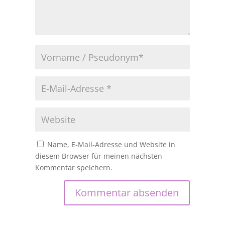
Name, E-Mail-Adresse und Website in
diesem Browser für meinen nächsten
Kommentar speichern.