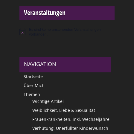
Veranstaltungen
Es sind keine anstehenden Veranstaltungen
Hinweis
vorhanden.
NAVIGATION
Startseite
Über Mich
Themen
Wichtige Artikel
Weiblichkeit, Liebe & Sexualität
Frauenkrankheiten, inkl. Wechseljahre
Verhütung, Unerfüllter Kinderwunsch