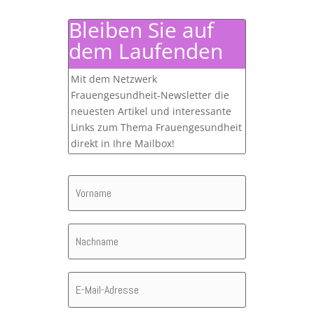
nach:
Bleiben Sie auf
dem Laufenden
Mit dem Netzwerk
Frauengesundheit-Newsletter die
neuesten Artikel und interessante
Links zum Thema Frauengesundheit
direkt in Ihre Mailbox!