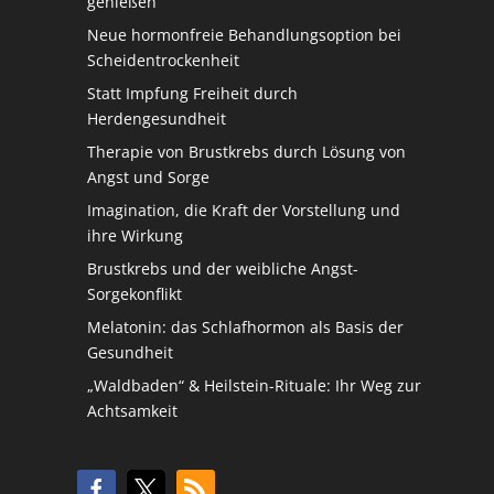
genießen
Neue hormonfreie Behandlungsoption bei
Scheidentrockenheit
Statt Impfung Freiheit durch
Herdengesundheit
Therapie von Brustkrebs durch Lösung von
Angst und Sorge
Imagination, die Kraft der Vorstellung und
ihre Wirkung
Brustkrebs und der weibliche Angst-
Sorgekonflikt
Melatonin: das Schlafhormon als Basis der
Gesundheit
„Waldbaden“ & Heilstein-Rituale: Ihr Weg zur
Achtsamkeit