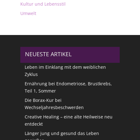
Kultur und Lebensstil
Umwelt
NEUESTE ARTIKEL
Leben im Einklang mit dem weiblichen
Zyklus
Ernährung bei Endometriose, Brustkrebs,
Teil 1, Sommer
Die Borax-Kur bei
Wechseljahresbeschwerden
Creative Healing – eine alte Heilweise neu
entdeckt
Länger jung und gesund das Leben