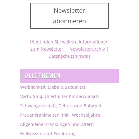
Newsletter
abonnieren
Hier finden Sie weitere Informationen
zum Newsletter.
|
Newsletterarchiv
|
Datenschutzhinweis
ALLE THEMEN
Weiblichkeit, Liebe & Sexualität
Verhütung, Unerfüllter Kinderwunsch
Schwangerschaft, Geburt und Babyzeit
Frauenkrankheiten, inkl. Wechseljahre
Allgemeinerkrankungen und Altern
Heilwissen und Ernährung