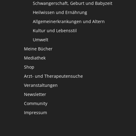
Schwangerschaft, Geburt und Babyzeit
Heilwissen und Ernährung
Allgemeinerkrankungen und Altern
Kultur und Lebensstil
Umwelt
Meine Bücher
Mediathek
Shop
Arzt- und Therapeutensuche
Veranstaltungen
Newsletter
Community
Impressum