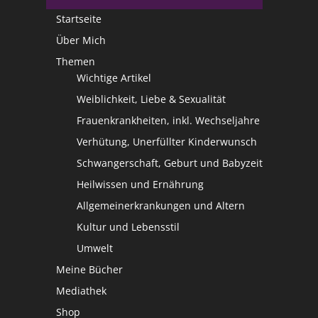
Startseite
Über Mich
Themen
Wichtige Artikel
Weiblichkeit, Liebe & Sexualität
Frauenkrankheiten, inkl. Wechseljahre
Verhütung, Unerfüllter Kinderwunsch
Schwangerschaft, Geburt und Babyzeit
Heilwissen und Ernährung
Allgemeinerkrankungen und Altern
Kultur und Lebensstil
Umwelt
Meine Bücher
Mediathek
Shop