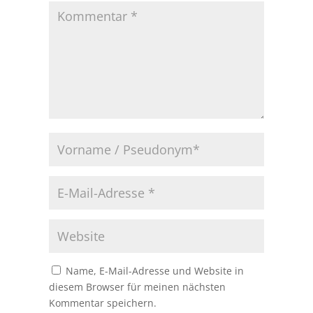
Name, E-Mail-Adresse und Website in
diesem Browser für meinen nächsten
Kommentar speichern.