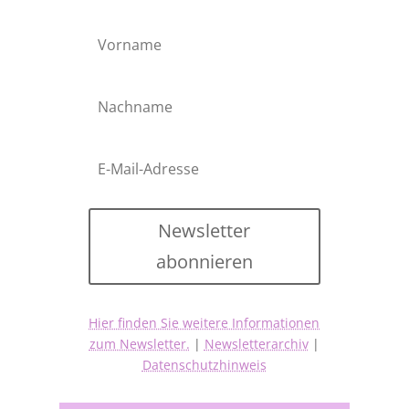
Newsletter
abonnieren
Hier finden Sie weitere Informationen
zum Newsletter.
|
Newsletterarchiv
|
Datenschutzhinweis