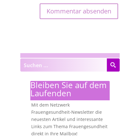
Bleiben Sie auf dem
Laufenden
Mit dem Netzwerk
Frauengesundheit-Newsletter die
neuesten Artikel und interessante
Links zum Thema Frauengesundheit
direkt in Ihre Mailbox!