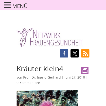
MENÜ
Kräuter klein4
von
Prof. Dr. Ingrid Gerhard
|
Juni 27, 2010
|
0 Kommentare