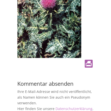
Kommentar absenden
Ihre E-Mail-Adresse wird nicht veröffentlicht,
als Namen können Sie auch ein Pseudonym
verwenden.
Hier finden Sie unsere
Datenschutzerklärung
.