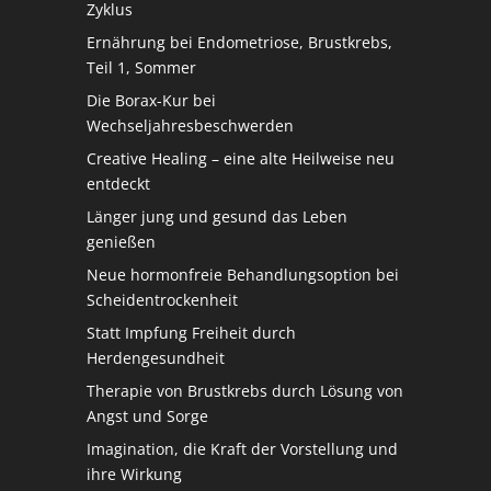
Zyklus
Ernährung bei Endometriose, Brustkrebs,
Teil 1, Sommer
Die Borax-Kur bei
Wechseljahresbeschwerden
Creative Healing – eine alte Heilweise neu
entdeckt
Länger jung und gesund das Leben
genießen
Neue hormonfreie Behandlungsoption bei
Scheidentrockenheit
Statt Impfung Freiheit durch
Herdengesundheit
Therapie von Brustkrebs durch Lösung von
Angst und Sorge
Imagination, die Kraft der Vorstellung und
ihre Wirkung